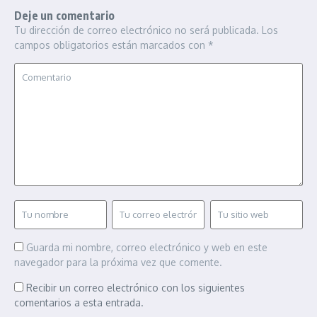
Deje un comentario
Tu dirección de correo electrónico no será publicada.
Los
campos obligatorios están marcados con
*
Guarda mi nombre, correo electrónico y web en este
navegador para la próxima vez que comente.
Recibir un correo electrónico con los siguientes
comentarios a esta entrada.