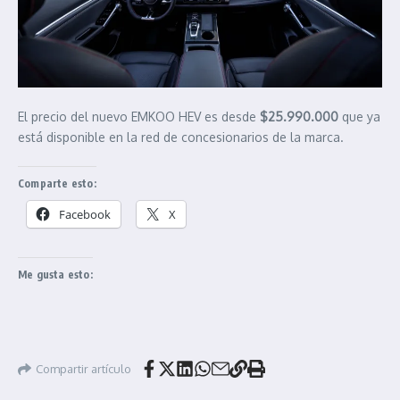
El precio del nuevo EMKOO HEV es desde
$25.990.000
que ya
está disponible en la red de concesionarios de la marca.
Comparte esto:
Facebook
X
Me gusta esto:
Compartir artículo