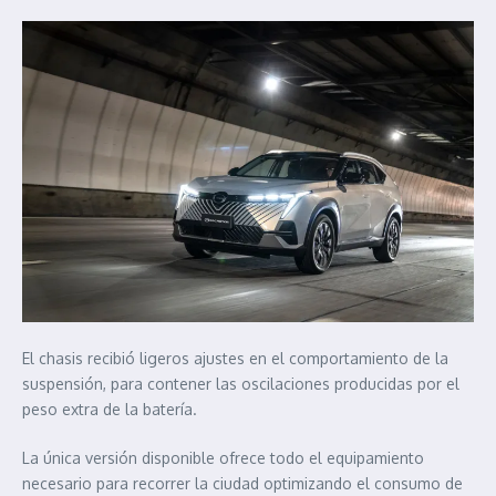
El chasis recibió ligeros ajustes en el comportamiento de la
suspensión, para contener las oscilaciones producidas por el
peso extra de la batería.
La única versión disponible ofrece todo el equipamiento
necesario para recorrer la ciudad optimizando el consumo de