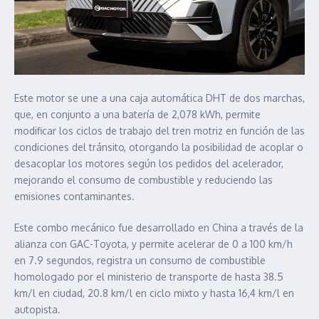
Este motor se une a una caja automática DHT de dos marchas,
que, en conjunto a una batería de 2,078 kWh, permite
modificar los ciclos de trabajo del tren motriz en función de las
condiciones del tránsito, otorgando la posibilidad de acoplar o
desacoplar los motores según los pedidos del acelerador,
mejorando el consumo de combustible y reduciendo las
emisiones contaminantes.
Este combo mecánico fue desarrollado en China a través de la
alianza con GAC-Toyota, y permite acelerar de 0 a 100 km/h
en 7.9 segundos, registra un consumo de combustible
homologado por el ministerio de transporte de hasta 38.5
km/l en ciudad, 20.8 km/l en ciclo mixto y hasta 16,4 km/l en
autopista.