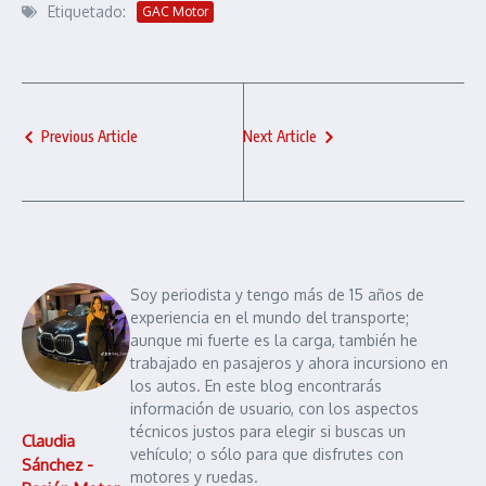
Etiquetado:
GAC Motor
Previous Article
Next Article
Soy periodista y tengo más de 15 años de
experiencia en el mundo del transporte;
aunque mi fuerte es la carga, también he
trabajado en pasajeros y ahora incursiono en
los autos. En este blog encontrarás
información de usuario, con los aspectos
técnicos justos para elegir si buscas un
Claudia
vehículo; o sólo para que disfrutes con
Sánchez -
motores y ruedas.