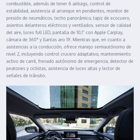
combustible, además de tener 6 airbags, control de
estabilidad, asistencia al arranque en pendientes, monitor de
presión de neumáticos, techo panorámico, tapiz de ecocuero,
asientos delanteros eléctricos y ventilados, sensor de calidad
del aire, luces full LED, pantalla de 10,1” con Apple Carplay,
cámara de 360° y llantas aro 19. Mientras que, en cuanto a
asistencias a la conducción, ofrece manejo semiautónomo de
nivel 2, incluyendo control crucero adaptativo, mantenimiento
activo de carril, frenado autónomo de emergencia, detector de
peatones y ciclistas, asistencia de luces altas y lector de
señales de tránsito.