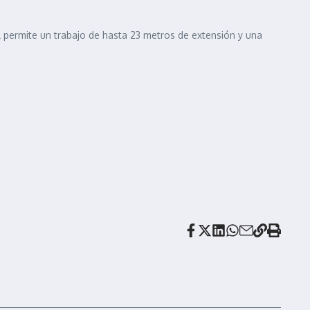
al permite un trabajo de hasta 23 metros de extensión y una