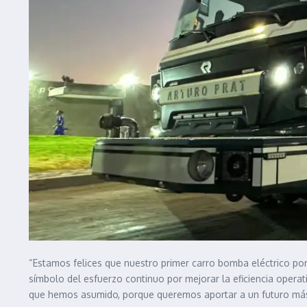
“Estamos felices que nuestro primer carro bomba eléctrico por
símbolo del esfuerzo continuo por mejorar la eficiencia operat
que hemos asumido, porque queremos aportar a un futuro más 