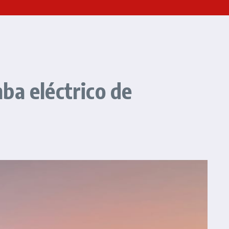
ba eléctrico de