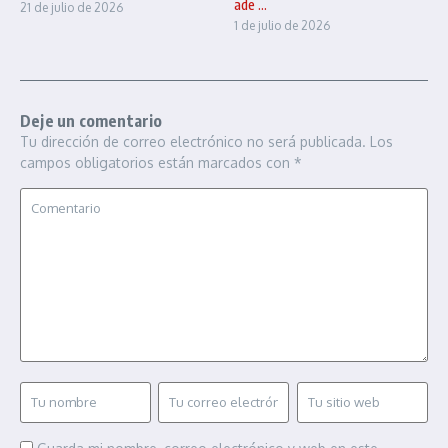
ade ...
21 de julio de 2026
1 de julio de 2026
Deje un comentario
Tu dirección de correo electrónico no será publicada.
Los
campos obligatorios están marcados con
*