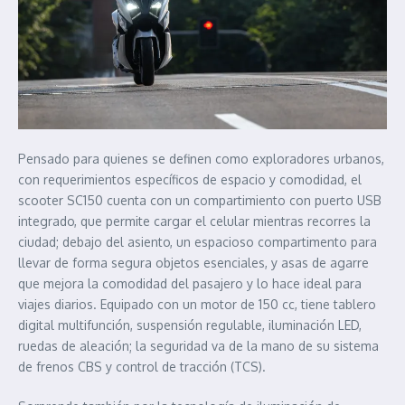
Pensado para quienes se definen como exploradores urbanos,
con requerimientos específicos de espacio y comodidad, el
scooter SC150 cuenta con un compartimiento con puerto USB
integrado, que permite cargar el celular mientras recorres la
ciudad; debajo del asiento, un espacioso compartimento para
llevar de forma segura objetos esenciales, y asas de agarre
que mejora la comodidad del pasajero y lo hace ideal para
viajes diarios. Equipado con un motor de 150 cc, tiene tablero
digital multifunción, suspensión regulable, iluminación LED,
ruedas de aleación; la seguridad va de la mano de su sistema
de frenos CBS y control de tracción (TCS).