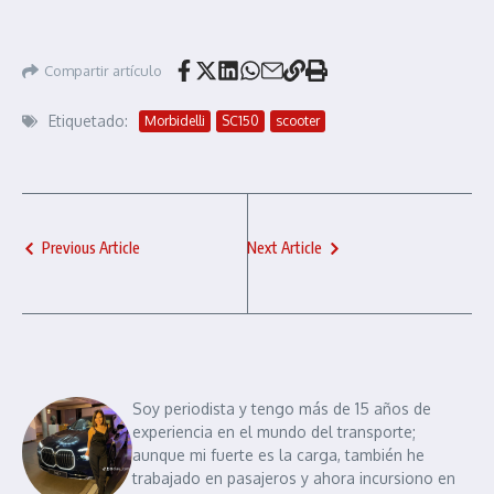
Compartir artículo
Etiquetado:
Morbidelli
SC150
scooter
Previous Article
Next Article
Soy periodista y tengo más de 15 años de
experiencia en el mundo del transporte;
aunque mi fuerte es la carga, también he
trabajado en pasajeros y ahora incursiono en