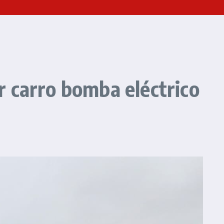
 carro bomba eléctrico