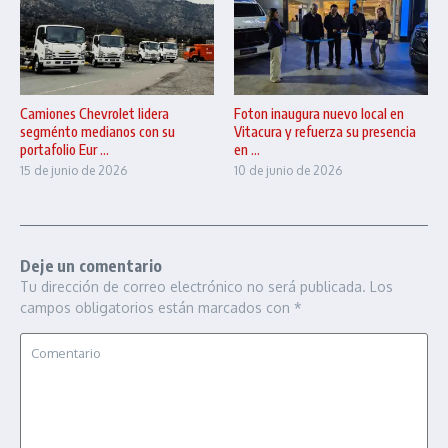
Camiones Chevrolet lidera
Foton inaugura nuevo local en
segménto medianos con su
Vitacura y refuerza su presencia
portafolio Eur ...
en ...
15 de junio de 2026
10 de junio de 2026
Deje un comentario
Tu dirección de correo electrónico no será publicada.
Los
campos obligatorios están marcados con
*