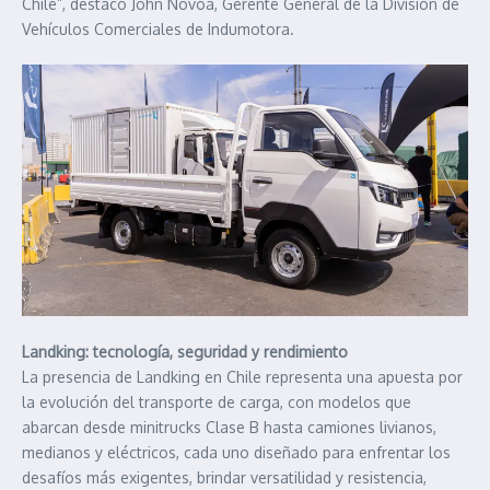
Chile”, destacó John Novoa, Gerente General de la División de
Vehículos Comerciales de Indumotora.
Landking: tecnología, seguridad y rendimiento
La presencia de Landking en Chile representa una apuesta por
la evolución del transporte de carga, con modelos que
abarcan desde minitrucks Clase B hasta camiones livianos,
medianos y eléctricos, cada uno diseñado para enfrentar los
desafíos más exigentes, brindar versatilidad y resistencia,