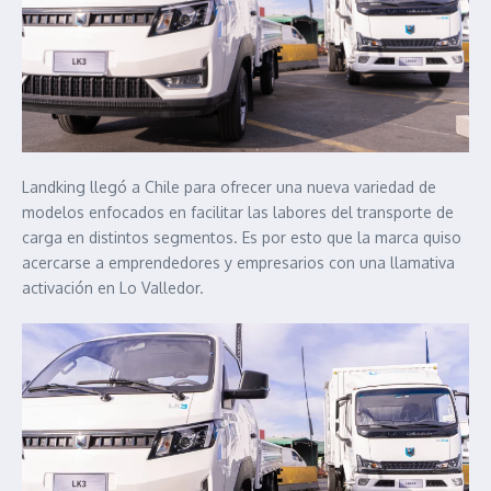
Landking llegó a Chile para ofrecer una nueva variedad de
modelos enfocados en facilitar las labores del transporte de
carga en distintos segmentos. Es por esto que la marca quiso
acercarse a emprendedores y empresarios con una llamativa
activación en Lo Valledor.