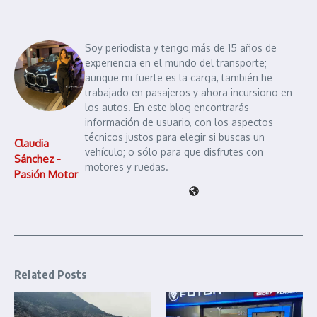
Soy periodista y tengo más de 15 años de
experiencia en el mundo del transporte;
aunque mi fuerte es la carga, también he
trabajado en pasajeros y ahora incursiono en
los autos. En este blog encontrarás
información de usuario, con los aspectos
técnicos justos para elegir si buscas un
Claudia
vehículo; o sólo para que disfrutes con
Sánchez -
motores y ruedas.
Pasión Motor
Related Posts