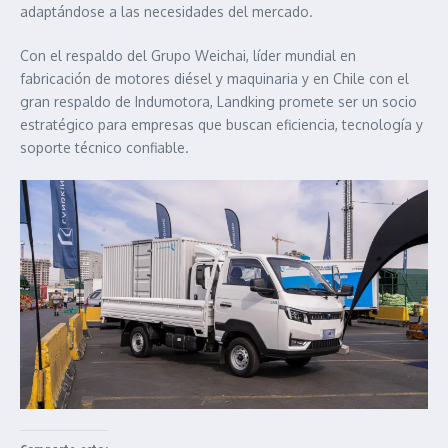
adaptándose a las necesidades del mercado.
Con el respaldo del Grupo Weichai, líder mundial en
fabricación de motores diésel y maquinaria y en Chile con el
gran respaldo de Indumotora, Landking promete ser un socio
estratégico para empresas que buscan eficiencia, tecnología y
soporte técnico confiable.