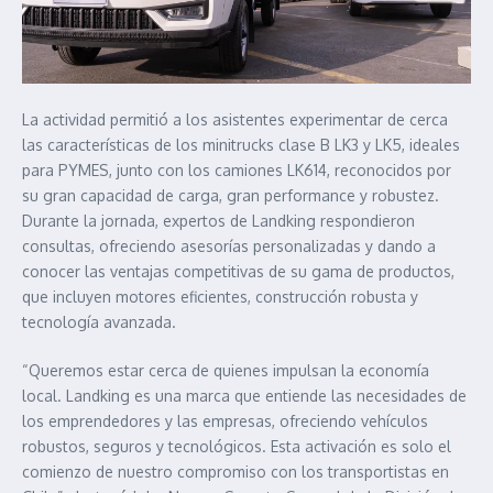
La actividad permitió a los asistentes experimentar de cerca
las características de los minitrucks clase B LK3 y LK5, ideales
para PYMES, junto con los camiones LK614, reconocidos por
su gran capacidad de carga, gran performance y robustez.
Durante la jornada, expertos de Landking respondieron
consultas, ofreciendo asesorías personalizadas y dando a
conocer las ventajas competitivas de su gama de productos,
que incluyen motores eficientes, construcción robusta y
tecnología avanzada.
“Queremos estar cerca de quienes impulsan la economía
local. Landking es una marca que entiende las necesidades de
los emprendedores y las empresas, ofreciendo vehículos
robustos, seguros y tecnológicos. Esta activación es solo el
comienzo de nuestro compromiso con los transportistas en