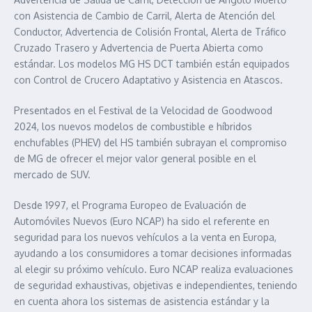
con Asistencia de Cambio de Carril, Alerta de Atención del
Conductor, Advertencia de Colisión Frontal, Alerta de Tráfico
Cruzado Trasero y Advertencia de Puerta Abierta como
estándar. Los modelos MG HS DCT también están equipados
con Control de Crucero Adaptativo y Asistencia en Atascos.
Presentados en el Festival de la Velocidad de Goodwood
2024, los nuevos modelos de combustible e híbridos
enchufables (PHEV) del HS también subrayan el compromiso
de MG de ofrecer el mejor valor general posible en el
mercado de SUV.
Desde 1997, el Programa Europeo de Evaluación de
Automóviles Nuevos (Euro NCAP) ha sido el referente en
seguridad para los nuevos vehículos a la venta en Europa,
ayudando a los consumidores a tomar decisiones informadas
al elegir su próximo vehículo. Euro NCAP realiza evaluaciones
de seguridad exhaustivas, objetivas e independientes, teniendo
en cuenta ahora los sistemas de asistencia estándar y la