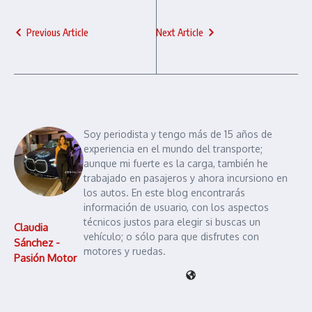
Previous Article
Next Article
Soy periodista y tengo más de 15 años de
experiencia en el mundo del transporte;
aunque mi fuerte es la carga, también he
trabajado en pasajeros y ahora incursiono en
los autos. En este blog encontrarás
información de usuario, con los aspectos
técnicos justos para elegir si buscas un
Claudia
vehículo; o sólo para que disfrutes con
Sánchez -
motores y ruedas.
Pasión Motor