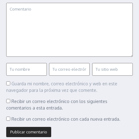
Guarda mi nombre, correo electrónico y web en este
navegador para la próxima vez que comente.
Recibir un correo electrónico con los siguientes
comentarios a esta entrada.
Recibir un correo electrónico con cada nueva entrada.