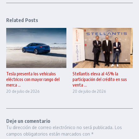
Related Posts
Tesla presenta los vehículos
Stellantis eleva al 45% la
eléctricos con mayor rango del
participación del crédito en sus
merca ...
venta ...
20 de julio de 2026
20 de julio de 2026
Deje un comentario
Tu dirección de correo electrónico no será publicada.
Los
campos obligatorios están marcados con
*