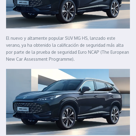
El nuevo y altamente popular SUV MG HS, lanzado este
verano, ya ha obtenido la calificación de seguridad más alta
por parte de la prueba de seguridad Euro NCAP (The European
New Car Assessment Programme).