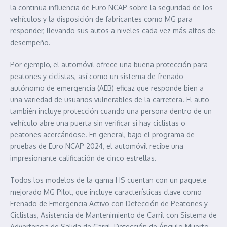
la continua influencia de Euro NCAP sobre la seguridad de los
vehículos y la disposición de fabricantes como MG para
responder, llevando sus autos a niveles cada vez más altos de
desempeño.
Por ejemplo, el automóvil ofrece una buena protección para
peatones y ciclistas, así como un sistema de frenado
autónomo de emergencia (AEB) eficaz que responde bien a
una variedad de usuarios vulnerables de la carretera. El auto
también incluye protección cuando una persona dentro de un
vehículo abre una puerta sin verificar si hay ciclistas o
peatones acercándose. En general, bajo el programa de
pruebas de Euro NCAP 2024, el automóvil recibe una
impresionante calificación de cinco estrellas.
Todos los modelos de la gama HS cuentan con un paquete
mejorado MG Pilot, que incluye características clave como
Frenado de Emergencia Activo con Detección de Peatones y
Ciclistas, Asistencia de Mantenimiento de Carril con Sistema de
Advertencia de Salida de Carril, Detección de Ángulo Muerto