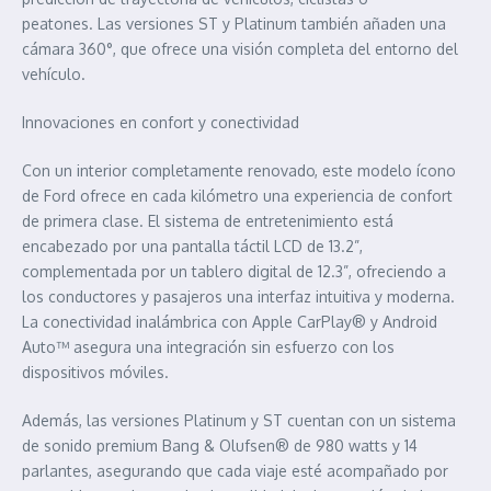
peatones. Las versiones ST y Platinum también añaden una
cámara 360°, que ofrece una visión completa del entorno del
vehículo.
Innovaciones en confort y conectividad
Con un interior completamente renovado, este modelo ícono
de Ford ofrece en cada kilómetro una experiencia de confort
de primera clase. El sistema de entretenimiento está
encabezado por una pantalla táctil LCD de 13.2”,
complementada por un tablero digital de 12.3”, ofreciendo a
los conductores y pasajeros una interfaz intuitiva y moderna.
La conectividad inalámbrica con Apple CarPlay® y Android
Auto™ asegura una integración sin esfuerzo con los
dispositivos móviles.
Además, las versiones Platinum y ST cuentan con un sistema
de sonido premium Bang & Olufsen® de 980 watts y 14
parlantes, asegurando que cada viaje esté acompañado por