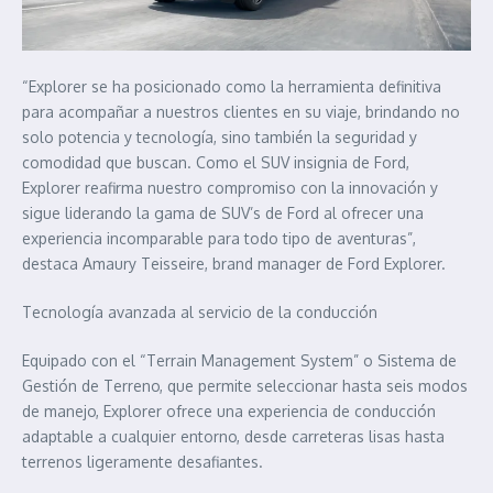
“Explorer se ha posicionado como la herramienta definitiva
para acompañar a nuestros clientes en su viaje, brindando no
solo potencia y tecnología, sino también la seguridad y
comodidad que buscan. Como el SUV insignia de Ford,
Explorer reafirma nuestro compromiso con la innovación y
sigue liderando la gama de SUV’s de Ford al ofrecer una
experiencia incomparable para todo tipo de aventuras”,
destaca Amaury Teisseire, brand manager de Ford Explorer.
Tecnología avanzada al servicio de la conducción
Equipado con el “Terrain Management System” o Sistema de
Gestión de Terreno, que permite seleccionar hasta seis modos
de manejo, Explorer ofrece una experiencia de conducción
adaptable a cualquier entorno, desde carreteras lisas hasta
terrenos ligeramente desafiantes.