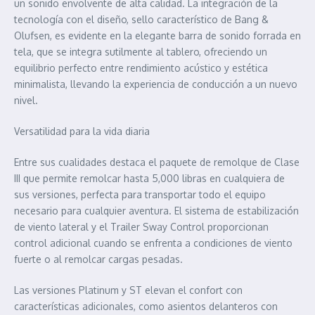
un sonido envolvente de alta calidad. La integración de la
tecnología con el diseño, sello característico de Bang &
Olufsen, es evidente en la elegante barra de sonido forrada en
tela, que se integra sutilmente al tablero, ofreciendo un
equilibrio perfecto entre rendimiento acústico y estética
minimalista, llevando la experiencia de conducción a un nuevo
nivel.
Versatilidad para la vida diaria
Entre sus cualidades destaca el paquete de remolque de Clase
III que permite remolcar hasta 5,000 libras en cualquiera de
sus versiones, perfecta para transportar todo el equipo
necesario para cualquier aventura. El sistema de estabilización
de viento lateral y el Trailer Sway Control proporcionan
control adicional cuando se enfrenta a condiciones de viento
fuerte o al remolcar cargas pesadas.
Las versiones Platinum y ST elevan el confort con
características adicionales, como asientos delanteros con