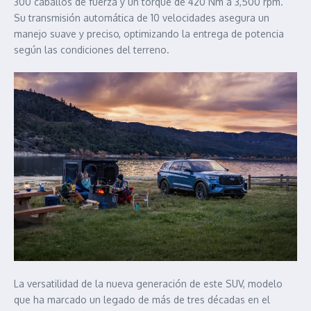
300 caballos de fuerza y un torque de 420 Nm a 3,500 rpm.
Su transmisión automática de 10 velocidades asegura un
manejo suave y preciso, optimizando la entrega de potencia
según las condiciones del terreno.
La versatilidad de la nueva generación de este SUV, modelo
que ha marcado un legado de más de tres décadas en el