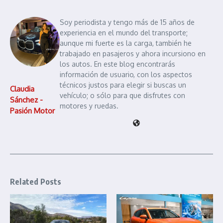
Soy periodista y tengo más de 15 años de
experiencia en el mundo del transporte;
aunque mi fuerte es la carga, también he
trabajado en pasajeros y ahora incursiono en
los autos. En este blog encontrarás
información de usuario, con los aspectos
técnicos justos para elegir si buscas un
Claudia
vehículo; o sólo para que disfrutes con
Sánchez -
motores y ruedas.
Pasión Motor
Related Posts