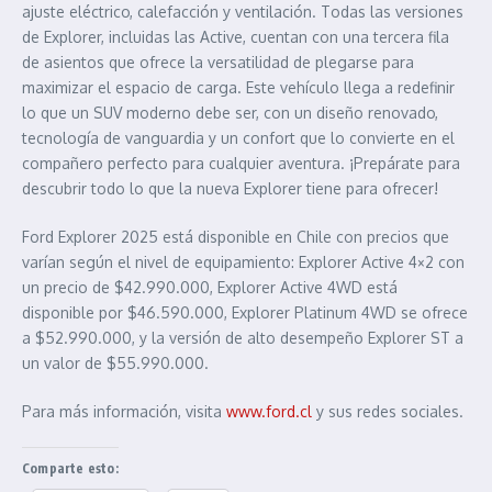
ajuste eléctrico, calefacción y ventilación. Todas las versiones
de Explorer, incluidas las Active, cuentan con una tercera fila
de asientos que ofrece la versatilidad de plegarse para
maximizar el espacio de carga. Este vehículo llega a redefinir
lo que un SUV moderno debe ser, con un diseño renovado,
tecnología de vanguardia y un confort que lo convierte en el
compañero perfecto para cualquier aventura. ¡Prepárate para
descubrir todo lo que la nueva Explorer tiene para ofrecer!
Ford Explorer 2025 está disponible en Chile con precios que
varían según el nivel de equipamiento: Explorer Active 4×2 con
un precio de $42.990.000, Explorer Active 4WD está
disponible por $46.590.000, Explorer Platinum 4WD se ofrece
a $52.990.000, y la versión de alto desempeño Explorer ST a
un valor de $55.990.000.
Para más información, visita
www.ford.cl
y sus redes sociales.
Comparte esto: