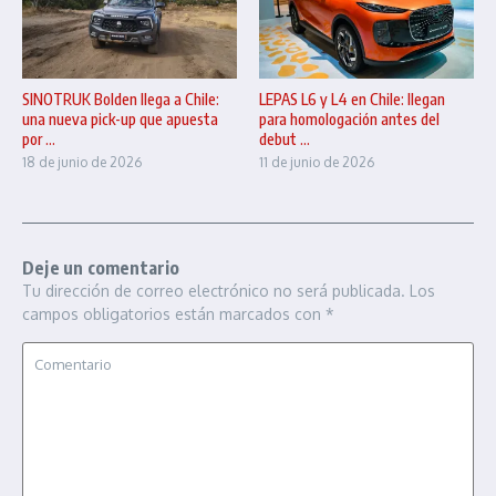
SINOTRUK Bolden llega a Chile:
LEPAS L6 y L4 en Chile: llegan
una nueva pick-up que apuesta
para homologación antes del
por ...
debut ...
18 de junio de 2026
11 de junio de 2026
Deje un comentario
Tu dirección de correo electrónico no será publicada.
Los
campos obligatorios están marcados con
*