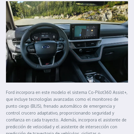
Ford incorpora en este modelo el sistema Co-Pilot360 Assist+,
que incluye tecnologías avanzadas como el monitoreo de
punto ciego (BLIS), frenado automático de emergencia y
control crucero adaptativo, proporcionando seguridad y
confianza en cada trayecto. Además, incorpora el asistente de
predicción de velocidad y el asistente de intersección con
predicción de trayectoria de vehículos, ciclistas o