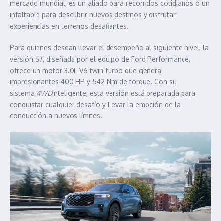
mercado mundial, es un aliado para recorridos cotidianos o un
infaltable para descubrir nuevos destinos y disfrutar
experiencias en terrenos desafiantes.
Para quienes desean llevar el desempeño al siguiente nivel, la
versión
ST
, diseñada por el equipo de Ford Performance,
ofrece un motor 3.0L V6 twin-turbo que genera
impresionantes 400 HP y 542 Nm de torque. Con su
sistema
4WD
inteligente, esta versión está preparada para
conquistar cualquier desafío y llevar la emoción de la
conducción a nuevos límites.