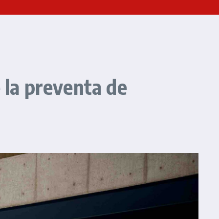
 la preventa de