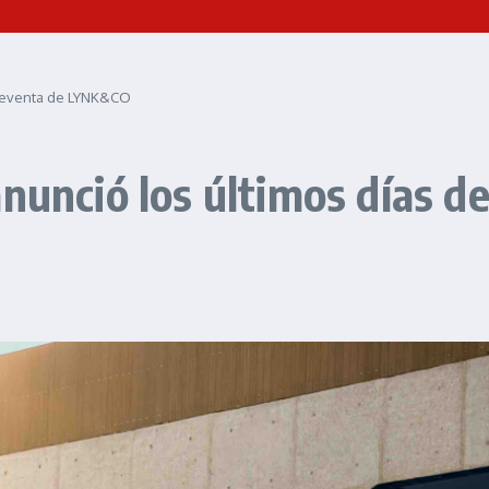
 preventa de LYNK&CO
nunció los últimos días de