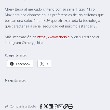
Chery llega al mercado chileno con su serie Tiggo 7 Pro
Max para posicionarse en las preferencias de los chilenos que
buscan una solución en SUV que ofrezca toda la tecnología
que caracteriza a serie, seguridad del máximo estándar y .
Más información en
https://www.chery.cl
y en su red social
Instagram @chery_chile
Comparte esto:
Facebook
X
Me gusta esto:
Compartir artículo