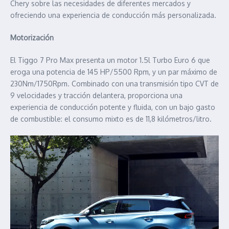
Chery sobre las necesidades de diferentes mercados y
ofreciendo una experiencia de conducción más personalizada.
Motorización
El Tiggo 7 Pro Max presenta un motor 1.5l Turbo Euro 6 que
eroga una potencia de 145 HP/5500 Rpm, y un par máximo de
230Nm/1750Rpm. Combinado con una transmisión tipo CVT de
9 velocidades y tracción delantera, proporciona una
experiencia de conducción potente y fluida, con un bajo gasto
de combustible: el consumo mixto es de 11,8 kilómetros/litro.