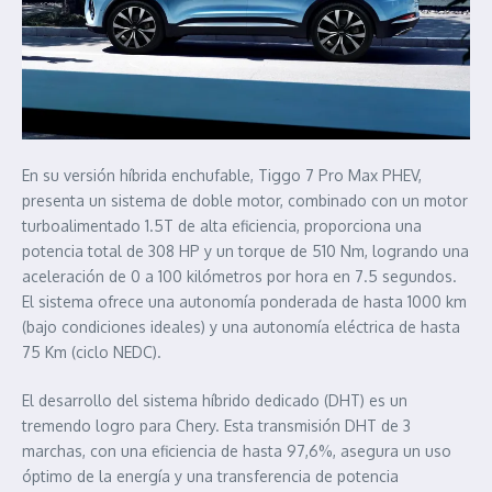
En su versión híbrida enchufable, Tiggo 7 Pro Max PHEV,
presenta un sistema de doble motor, combinado con un motor
turboalimentado 1.5T de alta eficiencia, proporciona una
potencia total de 308 HP y un torque de 510 Nm, logrando una
aceleración de 0 a 100 kilómetros por hora en 7.5 segundos.
El sistema ofrece una autonomía ponderada de hasta 1000 km
(bajo condiciones ideales) y una autonomía eléctrica de hasta
75 Km (ciclo NEDC).
El desarrollo del sistema híbrido dedicado (DHT) es un
tremendo logro para Chery. Esta transmisión DHT de 3
marchas, con una eficiencia de hasta 97,6%, asegura un uso
óptimo de la energía y una transferencia de potencia