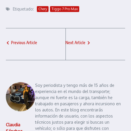
Etiquetado:
Chery
Tiggo 7 Pro Max
Previous Article
Next Article
Soy periodista y tengo más de 15 años de
experiencia en el mundo del transporte;
aunque mi fuerte es la carga, también he
trabajado en pasajeros y ahora incursiono en
los autos. En este blog encontrarás
información de usuario, con los aspectos
técnicos justos para elegir si buscas un
Claudia
vehículo; o sólo para que disfrutes con