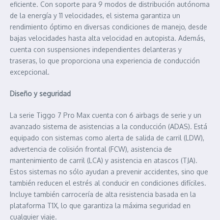
eficiente. Con soporte para 9 modos de distribución autónoma
de la energía y 11 velocidades, el sistema garantiza un
rendimiento óptimo en diversas condiciones de manejo, desde
bajas velocidades hasta alta velocidad en autopista. Además,
cuenta con suspensiones independientes delanteras y
traseras, lo que proporciona una experiencia de conducción
excepcional.
Diseño y seguridad
La serie Tiggo 7 Pro Max cuenta con 6 airbags de serie y un
avanzado sistema de asistencias a la conducción (ADAS). Está
equipado con sistemas como alerta de salida de carril (LDW),
advertencia de colisión frontal (FCW), asistencia de
mantenimiento de carril (LCA) y asistencia en atascos (TJA).
Estos sistemas no sólo ayudan a prevenir accidentes, sino que
también reducen el estrés al conducir en condiciones difíciles.
Incluye también carrocería de alta resistencia basada en la
plataforma T1X, lo que garantiza la máxima seguridad en
cualquier viaje.