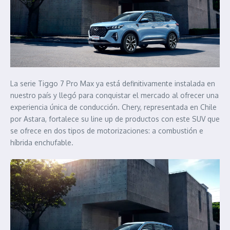
La serie Tiggo 7 Pro Max ya está definitivamente instalada en
nuestro país y llegó para conquistar el mercado al ofrecer una
experiencia única de conducción. Chery, representada en Chile
por Astara, fortalece su line up de productos con este SUV que
se ofrece en dos tipos de motorizaciones: a combustión e
híbrida enchufable.