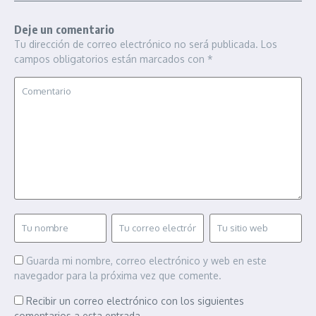
Deje un comentario
Tu dirección de correo electrónico no será publicada.
Los
campos obligatorios están marcados con
*
Guarda mi nombre, correo electrónico y web en este
navegador para la próxima vez que comente.
Recibir un correo electrónico con los siguientes
comentarios a esta entrada.