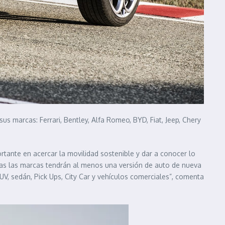
us marcas: Ferrari, Bentley, Alfa Romeo, BYD, Fiat, Jeep, Chery
rtante en acercar la movilidad sostenible y dar a conocer lo
das las marcas tendrán al menos una versión de auto de nueva
, sedán, Pick Ups, City Car y vehículos comerciales”, comenta