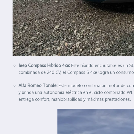
Jeep Compass Híbrido 4xe:
Este híbrido enchufable es un SU
combinada de 240 CV, el Compass S 4xe logra un consumo 
Alfa Romeo Tonale:
Este modelo combina un motor de combu
y brinda una autonomía eléctrica en el ciclo combinado WLT
entrega confort, maniobrabilidad y máximas prestaciones.