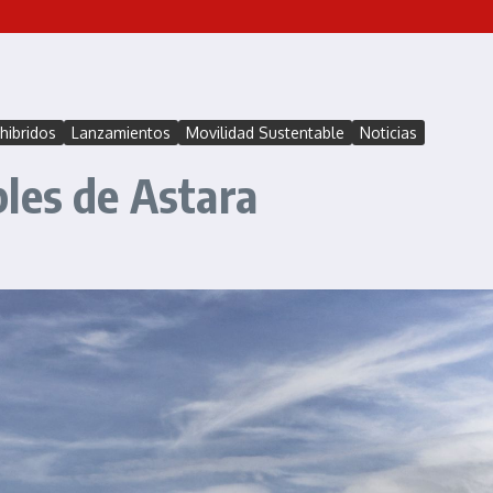
hibridos
Lanzamientos
Movilidad Sustentable
Noticias
les de Astara