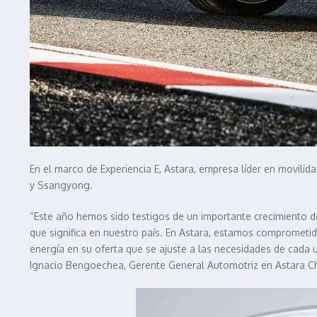
En el marco de Experiencia E, Astara, empresa líder en movilida
y Ssangyong.
“Este año hemos sido testigos de un importante crecimiento de 
que significa en nuestro país. En Astara, estamos comprometi
energía en su oferta que se ajuste a las necesidades de cada
Ignacio Bengoechea, Gerente General Automotriz en Astara Ch