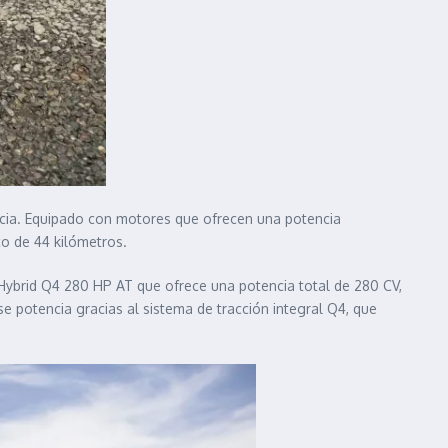
iencia. Equipado con motores que ofrecen una potencia
o de 44 kilómetros.
Hybrid Q4 280 HP AT que ofrece una potencia total de 280 CV,
 potencia gracias al sistema de tracción integral Q4, que