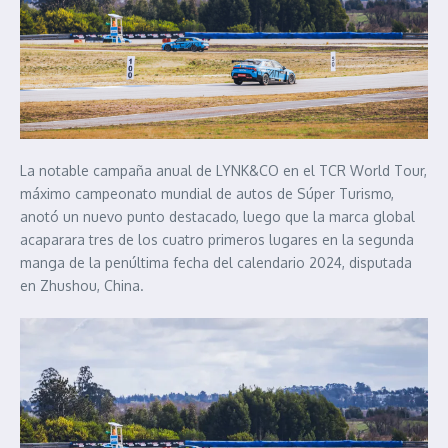
La notable campaña anual de LYNK&CO en el TCR World Tour,
máximo campeonato mundial de autos de Súper Turismo,
anotó un nuevo punto destacado, luego que la marca global
acaparara tres de los cuatro primeros lugares en la segunda
manga de la penúltima fecha del calendario 2024, disputada
en Zhushou, China.