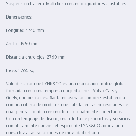
Suspensión trasera: Multi link con amortiguadores ajustables.
Dimensiones:
Longitud: 4740 mm
Ancho: 1950 mm
Distancia entre ejes: 2760 mm
Peso: 1.265 kg
Vale destacar que LYNK&CO es una marca automotriz global
formada como una empresa conjunta entre Volvo Cars y
Geely, que busca desafiar la industria automotriz establecida
con una oferta de modelos que satisfacen las necesidades de
una generación de consumidores globalmente conectados.
Con un lenguaje de diseño, una oferta de productos y servicios
completamente nuevos, el espíritu de LYNK&CO aporta una
nueva luz a las soluciones de movilidad urbana.