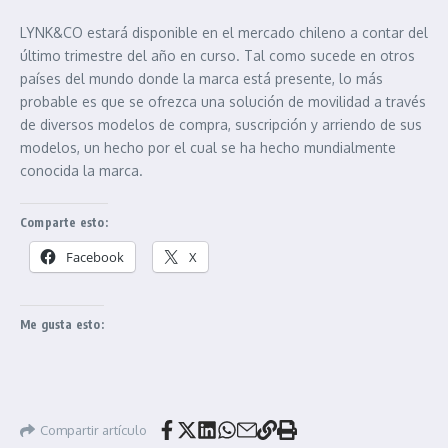
LYNK&CO estará disponible en el mercado chileno a contar del
último trimestre del año en curso. Tal como sucede en otros
países del mundo donde la marca está presente, lo más
probable es que se ofrezca una solución de movilidad a través
de diversos modelos de compra, suscripción y arriendo de sus
modelos, un hecho por el cual se ha hecho mundialmente
conocida la marca.
Comparte esto:
Facebook
X
Me gusta esto:
Compartir artículo