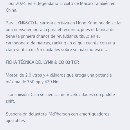
Tour 2024, en el legendario circuito de Macao, también en
China.
Para LYNK&CO la carrera decisiva en Hong Kong puede sellar
una nueva temporada para el recuerdo, pues el fabricante
tiene la primera chance de revalidar su título en el
campeonato de marcas, ranking en el que cuenta con una
clara ventaja de 55 unidades sobre su máximo escolta.
FICHA TÉCNICA DEL LYNK & CO 03 TCR
Motor: de 2.0 litros y 4 cilindros que eroga una potencia
máxima de 350 hp y 420 Nm.
Transmisión: Caja secuencial de 6 velocidades con paddle
shift.
Suspensión delantera: McPherson con amortiguadores
ajustables.