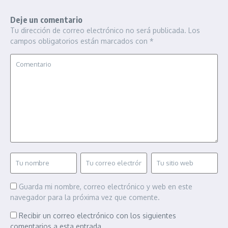
Deje un comentario
Tu dirección de correo electrónico no será publicada.
Los
campos obligatorios están marcados con
*
Guarda mi nombre, correo electrónico y web en este
navegador para la próxima vez que comente.
Recibir un correo electrónico con los siguientes
comentarios a esta entrada.