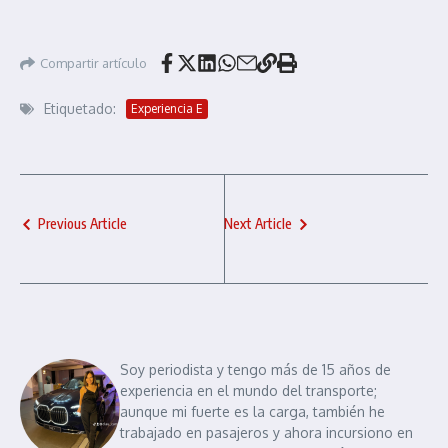
Compartir artículo
Etiquetado:
Experiencia E
Previous Article
Next Article
Soy periodista y tengo más de 15 años de
experiencia en el mundo del transporte;
aunque mi fuerte es la carga, también he
trabajado en pasajeros y ahora incursiono en