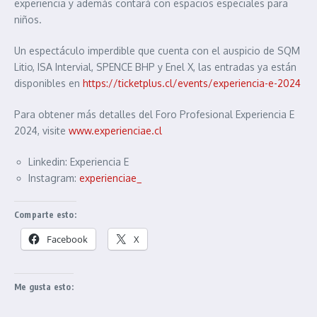
experiencia y además contará con espacios especiales para
niños.
Un espectáculo imperdible que cuenta con el auspicio de SQM
Litio, ISA Intervial, SPENCE BHP y Enel X, las entradas ya están
disponibles en
https://ticketplus.cl/events/experiencia-e-2024
Para obtener más detalles del Foro Profesional Experiencia E
2024, visite
www.experienciae.cl
Linkedin: Experiencia E
Instagram:
experienciae_
Comparte esto:
Facebook
X
Me gusta esto: