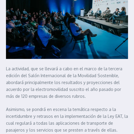
La actividad, que se llevará a cabo en el marco de la tercera
edición del Salón Internacional de la Movilidad Sostenible,
abordará principalmente los resultados y proyecciones del
acuerdo por la electromovilidad suscrito el año pasado por
más de 120 empresas de diversos rubros.
Asimismo, se pondrá en escena la temática respecto a la
incertidumbre y retrasos en la implementación de la Ley EAT, la
cual regulará a todas las aplicaciones de transporte de
pasajeros y los servicios que se presten a través de ellas.