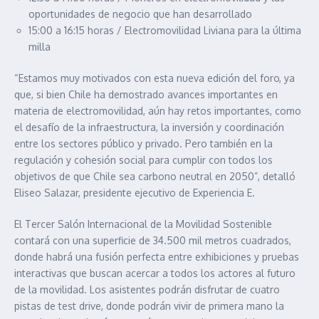
oportunidades de negocio que han desarrollado
15:00 a 16:15 horas / Electromovilidad Liviana para la última
milla
“Estamos muy motivados con esta nueva edición del foro, ya
que, si bien Chile ha demostrado avances importantes en
materia de electromovilidad, aún hay retos importantes, como
el desafío de la infraestructura, la inversión y coordinación
entre los sectores público y privado. Pero también en la
regulación y cohesión social para cumplir con todos los
objetivos de que Chile sea carbono neutral en 2050”, detalló
Eliseo Salazar, presidente ejecutivo de Experiencia E.
El Tercer Salón Internacional de la Movilidad Sostenible
contará con una superficie de 34.500 mil metros cuadrados,
donde habrá una fusión perfecta entre exhibiciones y pruebas
interactivas que buscan acercar a todos los actores al futuro
de la movilidad. Los asistentes podrán disfrutar de cuatro
pistas de test drive, donde podrán vivir de primera mano la