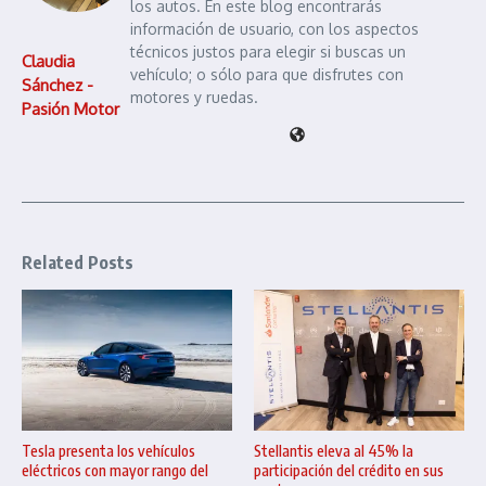
los autos. En este blog encontrarás
información de usuario, con los aspectos
técnicos justos para elegir si buscas un
Claudia
vehículo; o sólo para que disfrutes con
Sánchez -
motores y ruedas.
Pasión Motor
Related Posts
Tesla presenta los vehículos
Stellantis eleva al 45% la
eléctricos con mayor rango del
participación del crédito en sus