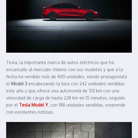
Tesla, la importante marca de autos eléctricos que ha
encantado al mercado chileno con sus modelos y que a la
fecha ha vendido más de 400 unidades, siendo protagonista
el
Model 3
encabezando la lista con 242 unidades vendidas
este año y que ofrece una autonomía de 513 km con una
velocidad de carga de hasta 228 km en 15 minutos, seguido
por el
Tesla Model Y
, con 188 unidades vendidas, sorprende
con excelentes noticias.