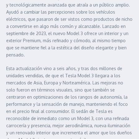
y tecnológicamente avanzada que atraía a un público amplio.
Ayudó a cambiar las percepciones sobre los vehículos
eléctricos, que pasaron de ser vistos como productos de nicho
a convertirse en algo más común y alcanzable. Lanzado en
septiembre de 2023, el nuevo Model 3 ofrece un interior y un
exterior Premium, más refinado y cómodo, al mismo tiempo
que se mantiene fiel a la estética del diseño elegante y bien
pensado.
Esta actualización vino a seis años, y tras dos millones de
unidades vendidas, de que el Tesla Model 3 llegara a los
mercados de Asia, Europa y Norteamérica. Las mejoras no
solo fueron en términos visuales, sino que también se
centraron en optimizaciones de los rangos de autonomía, la
performance y la sensación de manejo, manteniendo el foco
en el precio final al consumidor. El sedán de Tesla es
reconocible de inmediato como un Model 3, con una refinada
carrocería y presencia, mejor aerodinámica, nueva iluminación
y un renovado interior que incrementa el amor que los dueños