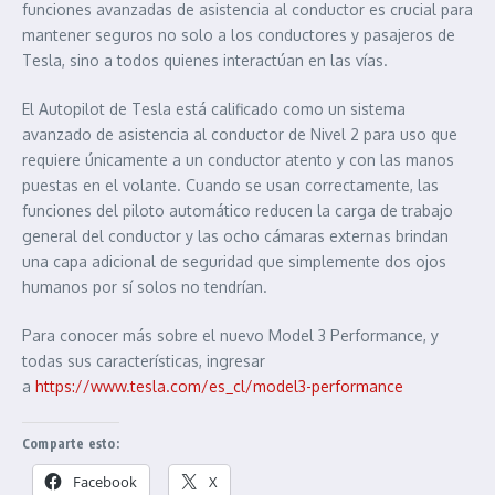
funciones avanzadas de asistencia al conductor es crucial para
mantener seguros no solo a los conductores y pasajeros de
Tesla, sino a todos quienes interactúan en las vías.
El Autopilot de Tesla está calificado como un sistema
avanzado de asistencia al conductor de Nivel 2 para uso que
requiere únicamente a un conductor atento y con las manos
puestas en el volante. Cuando se usan correctamente, las
funciones del piloto automático reducen la carga de trabajo
general del conductor y las ocho cámaras externas brindan
una capa adicional de seguridad que simplemente dos ojos
humanos por sí solos no tendrían.
Para conocer más sobre el nuevo Model 3 Performance, y
todas sus características, ingresar
a
https://www.tesla.com/es_cl/model3-performance
Comparte esto:
Facebook
X