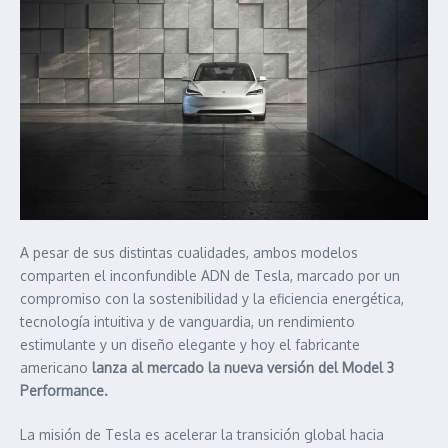
A pesar de sus distintas cualidades, ambos modelos
comparten el inconfundible ADN de Tesla, marcado por un
compromiso con la sostenibilidad y la eficiencia energética,
tecnología intuitiva y de vanguardia, un rendimiento
estimulante y un diseño elegante y hoy el fabricante
americano
lanza al mercado la nueva versión del Model 3
Performance.
La misión de Tesla es acelerar la transición global hacia