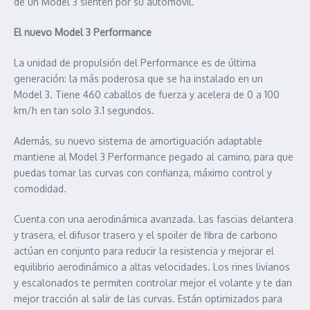
de un Model 3 sienten por su automóvil.
El nuevo Model 3 Performance
La unidad de propulsión del Performance es de última
generación: la más poderosa que se ha instalado en un
Model 3. Tiene 460 caballos de fuerza y acelera de 0 a 100
km/h en tan solo 3.1 segundos.
Además, su nuevo sistema de amortiguación adaptable
mantiene al Model 3 Performance pegado al camino, para que
puedas tomar las curvas con confianza, máximo control y
comodidad.
Cuenta con una aerodinámica avanzada. Las fascias delantera
y trasera, el difusor trasero y el spoiler de fibra de carbono
actúan en conjunto para reducir la resistencia y mejorar el
equilibrio aerodinámico a altas velocidades. Los rines livianos
y escalonados te permiten controlar mejor el volante y te dan
mejor tracción al salir de las curvas. Están optimizados para