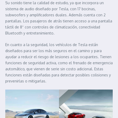
Su sonido tiene la calidad de estudio, ya que incorpora un
sistema de audio diseñado por Tesla, con 17 bocinas,
subwoofers y amplificadores duales. Además cuenta con 2
pantallas. Los pasajeros de atrás tienen acceso a una pantalla
táctil de 8″ con controles de climatización, conectividad
Bluetooth y entretenimiento.
En cuanto a la seguridad, los vehículos de Tesla están
diseñados para ser los más seguros en el camino y para
ayudar a reducir el riesgo de lesiones a los ocupantes. Tienen
funciones de seguridad activa, como el frenado de emergencia
automático, que vienen de serie sin costo adicional. Estas
funciones están diseñadas para detectar posibles colisiones y
prevenirlas o mitigarlas.