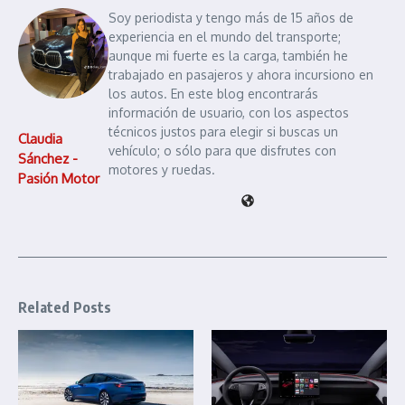
Soy periodista y tengo más de 15 años de
experiencia en el mundo del transporte;
aunque mi fuerte es la carga, también he
trabajado en pasajeros y ahora incursiono en
los autos. En este blog encontrarás
información de usuario, con los aspectos
técnicos justos para elegir si buscas un
Claudia
vehículo; o sólo para que disfrutes con
Sánchez -
motores y ruedas.
Pasión Motor
Related Posts