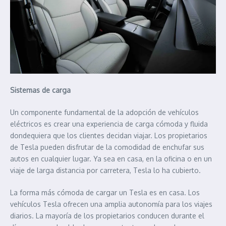
Sistemas de carga
Un componente fundamental de la adopción de vehículos
eléctricos es crear una experiencia de carga cómoda y fluida
dondequiera que los clientes decidan viajar. Los propietarios
de Tesla pueden disfrutar de la comodidad de enchufar sus
autos en cualquier lugar. Ya sea en casa, en la oficina o en un
viaje de larga distancia por carretera, Tesla lo ha cubierto.
La forma más cómoda de cargar un Tesla es en casa. Los
vehículos Tesla ofrecen una amplia autonomía para los viajes
diarios. La mayoría de los propietarios conducen durante el