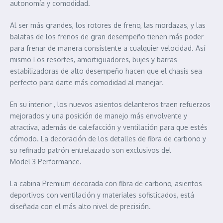
autonomía y comodidad.
Al ser más grandes, los rotores de freno, las mordazas, y las
balatas de los frenos de gran desempeño tienen más poder
para frenar de manera consistente a cualquier velocidad. Así
mismo Los resortes, amortiguadores, bujes y barras
estabilizadoras de alto desempeño hacen que el chasis sea
perfecto para darte más comodidad al manejar.
En su interior , los nuevos asientos delanteros traen refuerzos
mejorados y una posición de manejo más envolvente y
atractiva, además de calefacción y ventilación para que estés
cómodo. La decoración de los detalles de fibra de carbono y
su refinado patrón entrelazado son exclusivos del
Model 3 Performance.
La cabina Premium decorada con fibra de carbono, asientos
deportivos con ventilación y materiales sofisticados, está
diseñada con el más alto nivel de precisión.