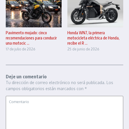
Pavimento mojado: cinco
Honda WN7, la primera
recomendaciones para conducir
motocicleta eléctrica de Honda,
una motocic ...
recibe el R ...
17 de julio de 2026
25 de junio de 2026
Deje un comentario
Tu dirección de correo electrónico no será publicada.
Los
campos obligatorios están marcados con
*