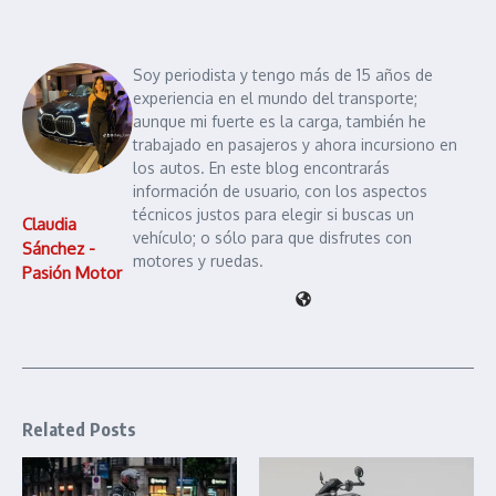
Soy periodista y tengo más de 15 años de
experiencia en el mundo del transporte;
aunque mi fuerte es la carga, también he
trabajado en pasajeros y ahora incursiono en
los autos. En este blog encontrarás
información de usuario, con los aspectos
técnicos justos para elegir si buscas un
Claudia
vehículo; o sólo para que disfrutes con
Sánchez -
motores y ruedas.
Pasión Motor
Related Posts