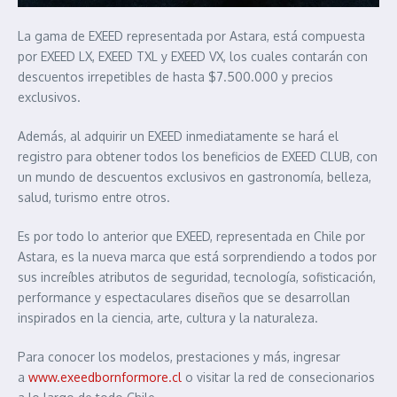
La gama de EXEED representada por Astara, está compuesta
por EXEED LX, EXEED TXL y EXEED VX, los cuales contarán con
descuentos irrepetibles de hasta $7.500.000 y precios
exclusivos.
Además, al adquirir un EXEED inmediatamente se hará el
registro para obtener todos los beneficios de EXEED CLUB, con
un mundo de descuentos exclusivos en gastronomía, belleza,
salud, turismo entre otros.
Es por todo lo anterior que EXEED, representada en Chile por
Astara, es la nueva marca que está sorprendiendo a todos por
sus increíbles atributos de seguridad, tecnología, sofisticación,
performance y espectaculares diseños que se desarrollan
inspirados en la ciencia, arte, cultura y la naturaleza.
Para conocer los modelos, prestaciones y más, ingresar
a
www.exeedbornformore.cl
o visitar la red de consecionarios