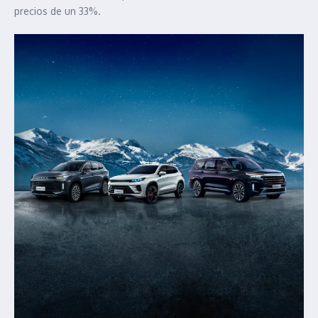
precios de un 33%.