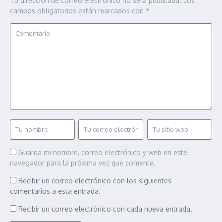
Tu dirección de correo electrónico no será publicada.
Los
campos obligatorios están marcados con
*
Guarda mi nombre, correo electrónico y web en este
navegador para la próxima vez que comente.
Recibir un correo electrónico con los siguientes
comentarios a esta entrada.
Recibir un correo electrónico con cada nueva entrada.