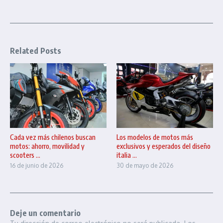
Related Posts
Cada vez más chilenos buscan
Los modelos de motos más
motos: ahorro, movilidad y
exclusivos y esperados del diseño
scooters ...
italia ...
16 de junio de 2026
30 de mayo de 2026
Deje un comentario