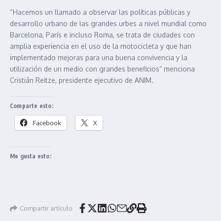
“Hacemos un llamado a observar las políticas públicas y
desarrollo urbano de las grandes urbes a nivel mundial como
Barcelona, París e incluso Roma, se trata de ciudades con
amplia experiencia en el uso de la motocicleta y que han
implementado mejoras para una buena convivencia y la
utilización de un medio con grandes beneficios” menciona
Cristián Reitze, presidente ejecutivo de ANIM.
Comparte esto:
Facebook
X
Me gusta esto:
Compartir artículo