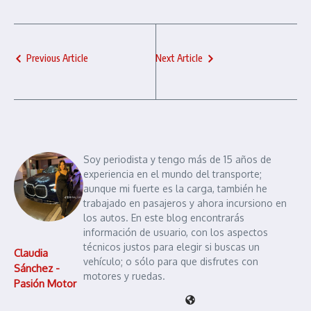
Previous Article
Next Article
Soy periodista y tengo más de 15 años de
experiencia en el mundo del transporte;
aunque mi fuerte es la carga, también he
trabajado en pasajeros y ahora incursiono en
los autos. En este blog encontrarás
información de usuario, con los aspectos
técnicos justos para elegir si buscas un
Claudia
vehículo; o sólo para que disfrutes con
Sánchez -
motores y ruedas.
Pasión Motor