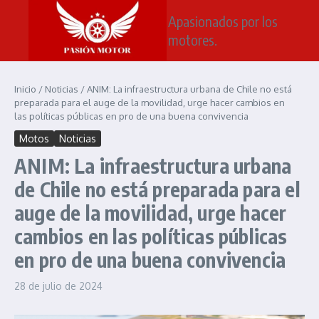
Saltar al contenido
Apasionados por los
motores.
Inicio
/
Noticias
/
ANIM: La infraestructura urbana de Chile no está
preparada para el auge de la movilidad, urge hacer cambios en
las políticas públicas en pro de una buena convivencia
Motos
Noticias
ANIM: La infraestructura urbana
de Chile no está preparada para el
auge de la movilidad, urge hacer
cambios en las políticas públicas
en pro de una buena convivencia
28 de julio de 2024