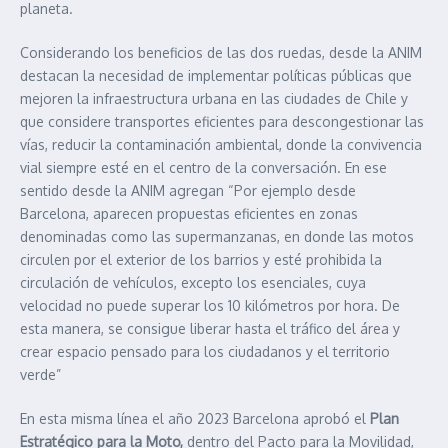
planeta.
Considerando los beneficios de las dos ruedas, desde la ANIM
destacan la necesidad de implementar políticas públicas que
mejoren la infraestructura urbana en las ciudades de Chile y
que considere transportes eficientes para descongestionar las
vías, reducir la contaminación ambiental, donde la convivencia
vial siempre esté en el centro de la conversación. En ese
sentido desde la ANIM agregan “Por ejemplo desde
Barcelona, aparecen propuestas eficientes en zonas
denominadas como las supermanzanas, en donde las motos
circulen por el exterior de los barrios y esté prohibida la
circulación de vehículos, excepto los esenciales, cuya
velocidad no puede superar los 10 kilómetros por hora. De
esta manera, se consigue liberar hasta el tráfico del área y
crear espacio pensado para los ciudadanos y el territorio
verde”
En esta misma línea el año 2023 Barcelona aprobó el
Plan
Estratégico para la Moto,
dentro del Pacto para la Movilidad,