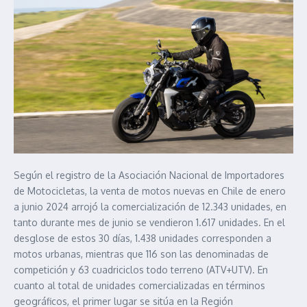
Según el registro de la Asociación Nacional de Importadores
de Motocicletas, la venta de motos nuevas en Chile de enero
a junio 2024 arrojó la comercialización de 12.343 unidades, en
tanto durante mes de junio se vendieron 1.617 unidades. En el
desglose de estos 30 días, 1.438 unidades corresponden a
motos urbanas, mientras que 116 son las denominadas de
competición y 63 cuadriciclos todo terreno (ATV+UTV). En
cuanto al total de unidades comercializadas en términos
geográficos, el primer lugar se sitúa en la Región