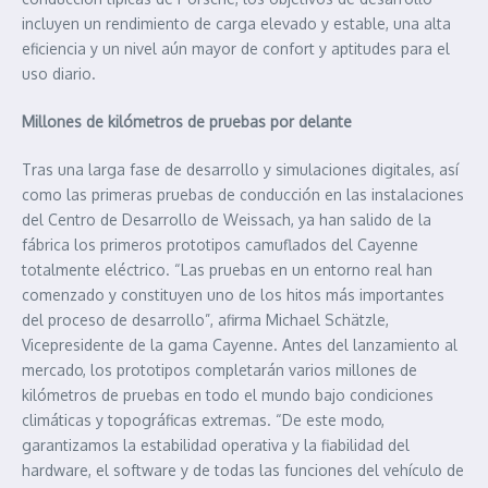
incluyen un rendimiento de carga elevado y estable, una alta
eficiencia y un nivel aún mayor de confort y aptitudes para el
uso diario.
Millones de kilómetros de pruebas por delante
Tras una larga fase de desarrollo y simulaciones digitales, así
como las primeras pruebas de conducción en las instalaciones
del Centro de Desarrollo de Weissach, ya han salido de la
fábrica los primeros prototipos camuflados del Cayenne
totalmente eléctrico. “Las pruebas en un entorno real han
comenzado y constituyen uno de los hitos más importantes
del proceso de desarrollo”, afirma Michael Schätzle,
Vicepresidente de la gama Cayenne. Antes del lanzamiento al
mercado, los prototipos completarán varios millones de
kilómetros de pruebas en todo el mundo bajo condiciones
climáticas y topográficas extremas. “De este modo,
garantizamos la estabilidad operativa y la fiabilidad del
hardware, el software y de todas las funciones del vehículo de