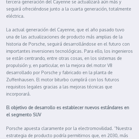
tercera generación del Cayenne se actualizará aún más y
seguirá ofreciéndose junto a la cuarta generación, totalmente
eléctrica.
La actual generación del Cayenne, que el año pasado tuvo
una de las actualizaciones de producto más amplias de la
historia de Porsche, seguirá desarrollándose en el futuro con
importantes inversiones tecnológicas. Para ello, los ingenieros
se están centrando, entre otras cosas, en los sistemas de
propulsión y, en particular, en la mejora del motor V8
desarrollado por Porsche y fabricado en la planta de
Zuffenhausen. El motor biturbo cumplirá con los futuros
requisitos legales gracias a las mejoras técnicas que
incorporará.
El objetivo de desarrollo es establecer nuevos estándares en
el segmento SUV
Porsche apuesta claramente por la electromovilidad. “Nuestra
estrategia de producto podría permitirnos que, en 2030, más