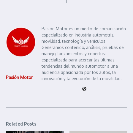
Pasión Motor es un medio de comunicación
especializado en industria automotriz,
movilidad, tecnología y vehículos.
Generamos contenido, análisis, pruebas de
manejo, lanzamientos y cobertura
especializada para acercar las últimas
tendencias del mundo automotor a una
audiencia apasionada por los autos, la
Pasión Motor
innovación y la evolución de la movilidad.
Related Posts