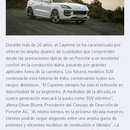
Durante más de 20 años, el Cayenne se ha caracterizado por
ofrecer un amplio abanico de cualidades que comprenden
desde las prestaciones típicas de un Porsche a un excelente
confort en la conducción diaria, pasando por grandes
aptitudes fuera de la carretera. Los futuros modelos SUV
continuarán esta historia de éxito, conservando todos sus
rasgos distintivos. “El Cayenne siempre ha sido el referente en
deportividad de su segmento. A mediados de la década, la
cuarta generación marcará la pauta como SUV eléctrico”,
afirma Oliver Blume, Presidente del Consejo de Dirección de
Porsche AG. “Al mismo tiempo, en la próxima década nuestros
clientes podrán seguir eligiendo entre una amplia gama de
potentes y eficientes modelos de combustión e híbridos”. La