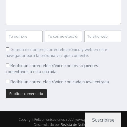
Guarda mi nombre, correo electrónico y web en este
navegador para la próxima vez que comente.
Recibir un correo electrónico con los siguientes
comentarios a esta entrada.
Recibir un correo electrónico con cada nueva entrada.
Suscribirse
Copyright Fullcomunicaciones 2023. www.pasionmotor.cl |
Desarrollado por
Revista de Noticias X