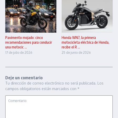
Pavimento mojado: cinco
Honda WN7, la primera
recomendaciones para conducir
motocicleta eléctrica de Honda,
una motocic ...
recibe el R ...
17 de julio de 2026
25 de junio de 2026
Deje un comentario
Tu dirección de correo electrónico no será publicada.
Los
campos obligatorios están marcados con
*