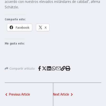
acuerdo con nuestros elevados estándares de calidad”, afirma
Schätzle.
Comparte esto:
Facebook
X
Me gusta esto:
Compartir artículo
Previous Article
Next Article