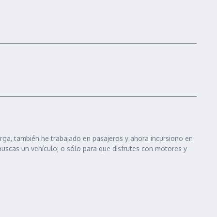
arga, también he trabajado en pasajeros y ahora incursiono en
 buscas un vehículo; o sólo para que disfrutes con motores y