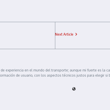
Next Article
de experiencia en el mundo del transporte; aunque mi fuerte es la c
formación de usuario, con los aspectos técnicos justos para elegir si