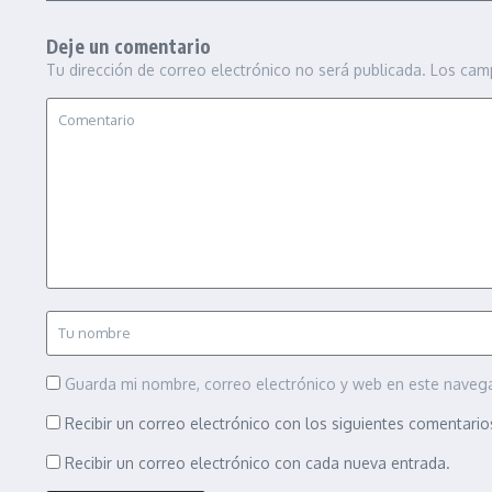
Deje un comentario
Tu dirección de correo electrónico no será publicada.
Los cam
Guarda mi nombre, correo electrónico y web en este naveg
Recibir un correo electrónico con los siguientes comentario
Recibir un correo electrónico con cada nueva entrada.