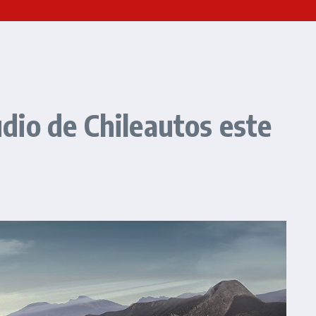
udio de Chileautos este