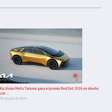
Kia Vision Meta Turismo gana el premio Red Dot 2026 en diseño
con ...
20 de julio de 2026