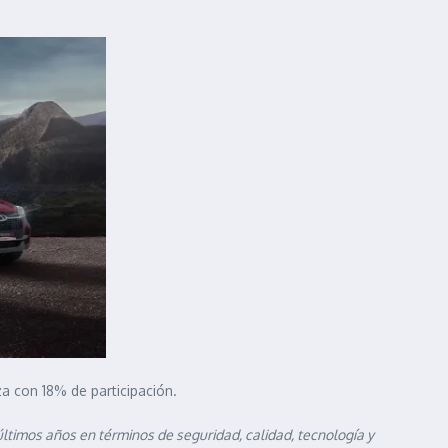
a con 18% de participación.
ltimos años en términos de seguridad, calidad, tecnología y