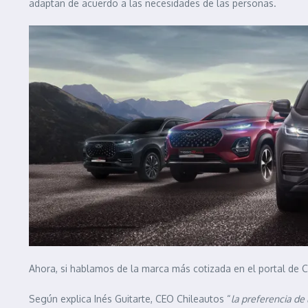
adaptan de acuerdo a las necesidades de las personas.
Ahora, si hablamos de la marca más cotizada en el portal de C
Según explica Inés Guitarte, CEO Chileautos “
la preferencia de