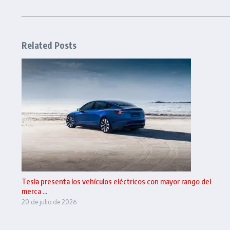
Related Posts
Tesla presenta los vehículos eléctricos con mayor rango del
merca ...
20 de julio de 2026