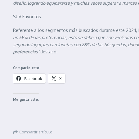
diseño, logrando equipararse y muchas veces superar a marcas 
SUV Favoritos
Referente a los segmentos más buscados durante este 2024, I
un 59% de las preferencias, esto se debe a que son vehículos c
segundo lugar, las camionetas con 28% de las búsquedas, donde
preferencias”
destacó.
Comparte esto:
Facebook
X
Me gusta esto:
Compartir artículo