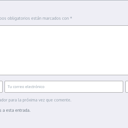
pos obligatorios están marcados con
*
ador para la próxima vez que comente.
s a esta entrada.