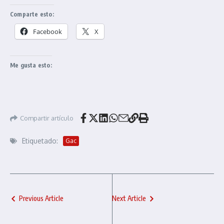
Comparte esto:
Facebook
X
Me gusta esto:
Compartir artículo
Etiquetado:
Gac
Previous Article
Next Article