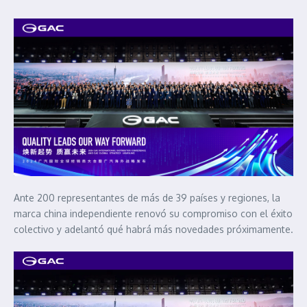
Ante 200 representantes de más de 39 países y regiones, la
marca china independiente renovó su compromiso con el éxito
colectivo y adelantó qué habrá más novedades próximamente.