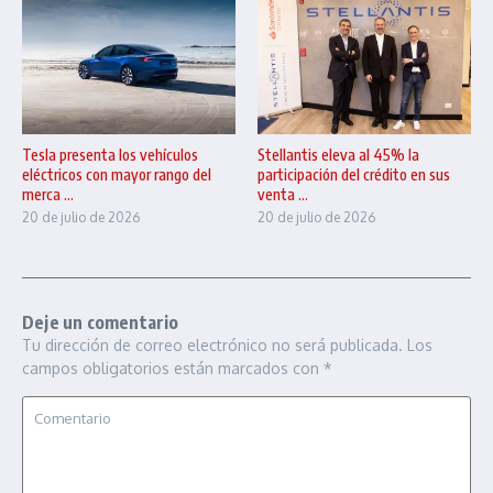
Tesla presenta los vehículos
Stellantis eleva al 45% la
eléctricos con mayor rango del
participación del crédito en sus
merca ...
venta ...
20 de julio de 2026
20 de julio de 2026
Deje un comentario
Tu dirección de correo electrónico no será publicada.
Los
campos obligatorios están marcados con
*