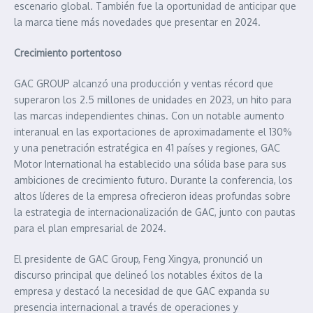
escenario global. También fue la oportunidad de anticipar que
la marca tiene más novedades que presentar en 2024.
Crecimiento portentoso
GAC GROUP alcanzó una producción y ventas récord que
superaron los 2.5 millones de unidades en 2023, un hito para
las marcas independientes chinas. Con un notable aumento
interanual en las exportaciones de aproximadamente el 130%
y una penetración estratégica en 41 países y regiones, GAC
Motor International ha establecido una sólida base para sus
ambiciones de crecimiento futuro. Durante la conferencia, los
altos líderes de la empresa ofrecieron ideas profundas sobre
la estrategia de internacionalización de GAC, junto con pautas
para el plan empresarial de 2024.
El presidente de GAC Group, Feng Xingya, pronunció un
discurso principal que delineó los notables éxitos de la
empresa y destacó la necesidad de que GAC expanda su
presencia internacional a través de operaciones y