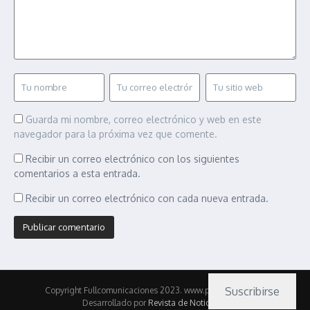
Guarda mi nombre, correo electrónico y web en este
navegador para la próxima vez que comente.
Recibir un correo electrónico con los siguientes
comentarios a esta entrada.
Recibir un correo electrónico con cada nueva entrada.
Suscribirse
Copyright Fullcomunicaciones 2023. www.pasionmotor.cl |
Desarrollado por
Revista de Noticias X