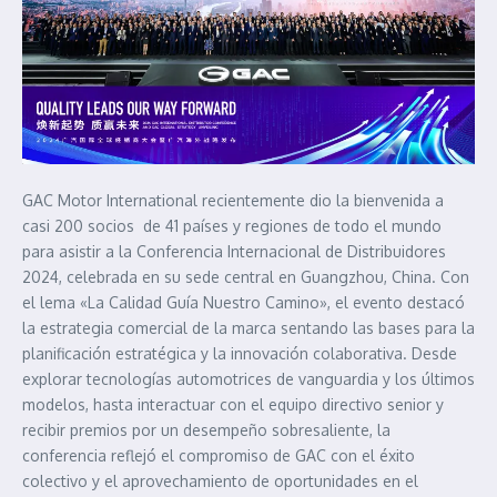
GAC Motor International recientemente dio la bienvenida a
casi 200 socios de 41 países y regiones de todo el mundo
para asistir a la Conferencia Internacional de Distribuidores
2024, celebrada en su sede central en Guangzhou, China. Con
el lema «La Calidad Guía Nuestro Camino», el evento destacó
la estrategia comercial de la marca sentando las bases para la
planificación estratégica y la innovación colaborativa. Desde
explorar tecnologías automotrices de vanguardia y los últimos
modelos, hasta interactuar con el equipo directivo senior y
recibir premios por un desempeño sobresaliente, la
conferencia reflejó el compromiso de GAC con el éxito
colectivo y el aprovechamiento de oportunidades en el