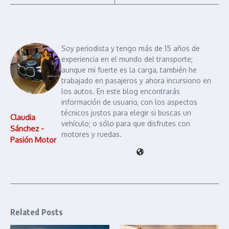
Soy periodista y tengo más de 15 años de
experiencia en el mundo del transporte;
aunque mi fuerte es la carga, también he
trabajado en pasajeros y ahora incursiono en
los autos. En este blog encontrarás
información de usuario, con los aspectos
técnicos justos para elegir si buscas un
Claudia
vehículo; o sólo para que disfrutes con
Sánchez -
motores y ruedas.
Pasión Motor
Related Posts