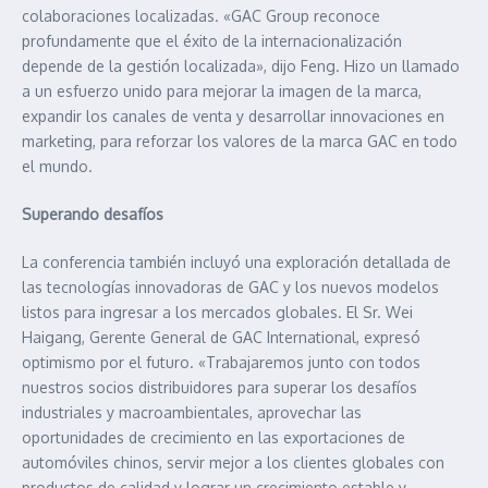
colaboraciones localizadas. «GAC Group reconoce
profundamente que el éxito de la internacionalización
depende de la gestión localizada», dijo Feng. Hizo un llamado
a un esfuerzo unido para mejorar la imagen de la marca,
expandir los canales de venta y desarrollar innovaciones en
marketing, para reforzar los valores de la marca GAC en todo
el mundo.
Superando desafíos
La conferencia también incluyó una exploración detallada de
las tecnologías innovadoras de GAC y los nuevos modelos
listos para ingresar a los mercados globales. El Sr. Wei
Haigang, Gerente General de GAC International, expresó
optimismo por el futuro. «Trabajaremos junto con todos
nuestros socios distribuidores para superar los desafíos
industriales y macroambientales, aprovechar las
oportunidades de crecimiento en las exportaciones de
automóviles chinos, servir mejor a los clientes globales con
productos de calidad y lograr un crecimiento estable y