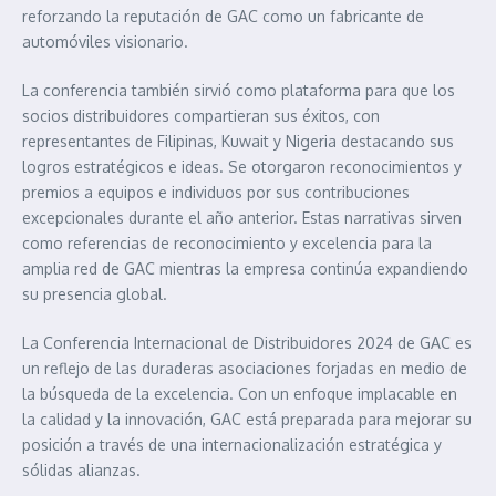
reforzando la reputación de GAC como un fabricante de
automóviles visionario.
La conferencia también sirvió como plataforma para que los
socios distribuidores compartieran sus éxitos, con
representantes de Filipinas, Kuwait y Nigeria destacando sus
logros estratégicos e ideas. Se otorgaron reconocimientos y
premios a equipos e individuos por sus contribuciones
excepcionales durante el año anterior. Estas narrativas sirven
como referencias de reconocimiento y excelencia para la
amplia red de GAC mientras la empresa continúa expandiendo
su presencia global.
La Conferencia Internacional de Distribuidores 2024 de GAC es
un reflejo de las duraderas asociaciones forjadas en medio de
la búsqueda de la excelencia. Con un enfoque implacable en
la calidad y la innovación, GAC está preparada para mejorar su
posición a través de una internacionalización estratégica y
sólidas alianzas.