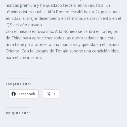
marcas premium y ha quedado tercero en la industria. En
términos interanuales, Alfa Romeo escaló hasta 24 posiciones
en 2023, el mejor desempeño en términos de crecimiento en el
IQS del año pasado.
Con el mismo entusiasmo, Alfa Romeo se centra en la región
de China para aprovechar todas las oportunidades que esta
área tiene para ofrecer a una marca muy querida en el Lejano
Oriente. Con la llegada de Tonale supone una condición ideal
para el crecimiento.
Comparte esto:
Facebook
X
Me gusta esto: