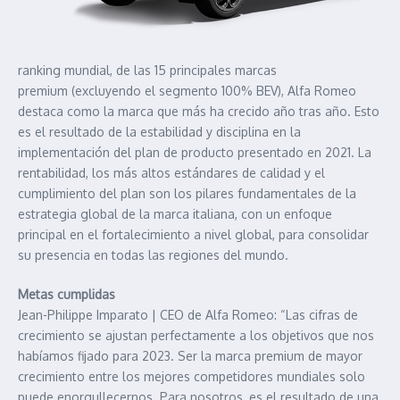
ranking mundial, de las 15 principales marcas
premium (excluyendo el segmento 100% BEV), Alfa Romeo
destaca como la marca que más ha crecido año tras año. Esto
es el resultado de la estabilidad y disciplina en la
implementación del plan de producto presentado en 2021. La
rentabilidad, los más altos estándares de calidad y el
cumplimiento del plan son los pilares fundamentales de la
estrategia global de la marca italiana, con un enfoque
principal en el fortalecimiento a nivel global, para consolidar
su presencia en todas las regiones del mundo.
Metas cumplidas
Jean-Philippe Imparato | CEO de Alfa Romeo: “Las cifras de
crecimiento se ajustan perfectamente a los objetivos que nos
habíamos fijado para 2023. Ser la marca premium de mayor
crecimiento entre los mejores competidores mundiales solo
puede enorgullecernos. Para nosotros, es el resultado de una