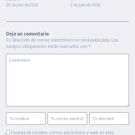
20 de julio de 2026
2 de julio de 2026
Deje un comentario
Tu dirección de correo electrónico no será publicada.
Los
campos obligatorios están marcados con
*
Guarda mi nombre, correo electrónico y web en este