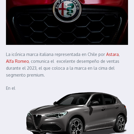
La icónica marca italiana representada en Chile por
Astara
,
Alfa Romeo
, comunica el excelente desempeño de ventas
durante el 2023, el que coloca a la marca en la cima del
segmento premium.
En el