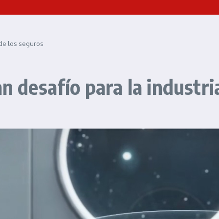
 de los seguros
an desafío para la industri