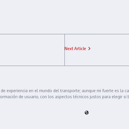
Next Article
de experiencia en el mundo del transporte; aunque mi fuerte es la c
formación de usuario, con los aspectos técnicos justos para elegir si