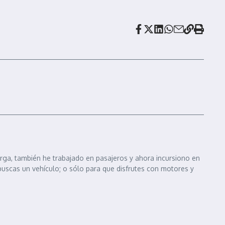
arga, también he trabajado en pasajeros y ahora incursiono en
 buscas un vehículo; o sólo para que disfrutes con motores y