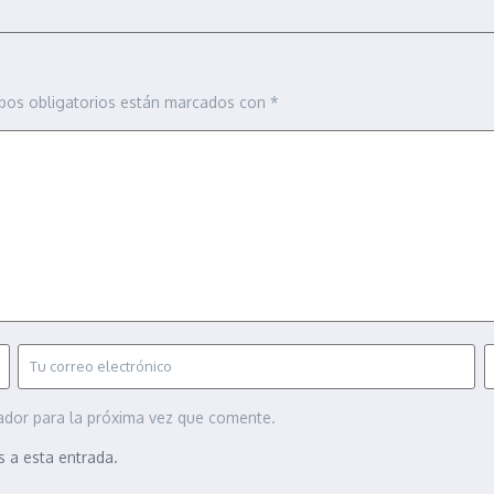
pos obligatorios están marcados con
*
ador para la próxima vez que comente.
s a esta entrada.