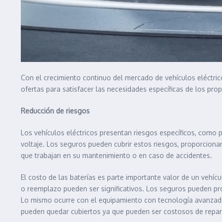
Con el crecimiento continuo del mercado de vehículos eléctr
ofertas para satisfacer las necesidades específicas de los prop
Reducción de riesgos
Los vehículos eléctricos presentan riesgos específicos, como 
voltaje. Los seguros pueden cubrir estos riesgos, proporciona
que trabajan en su mantenimiento o en caso de accidentes.
El costo de las baterías es parte importante valor de un vehícu
o reemplazo pueden ser significativos. Los seguros pueden pro
Lo mismo ocurre con el equipamiento con tecnología avanzada
pueden quedar cubiertos ya que pueden ser costosos de repar