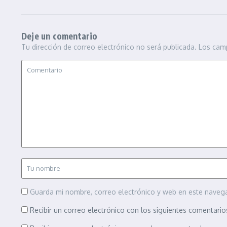
Deje un comentario
Tu dirección de correo electrónico no será publicada.
Los cam
Guarda mi nombre, correo electrónico y web en este naveg
Recibir un correo electrónico con los siguientes comentario