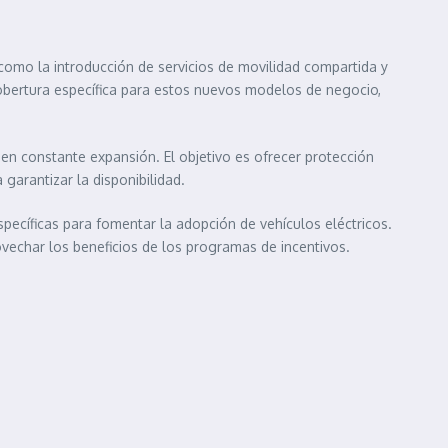
omo la introducción de servicios de movilidad compartida y
obertura específica para estos nuevos modelos de negocio,
en constante expansión. El objetivo es ofrecer protección
garantizar la disponibilidad.
pecíficas para fomentar la adopción de vehículos eléctricos.
vechar los beneficios de los programas de incentivos.