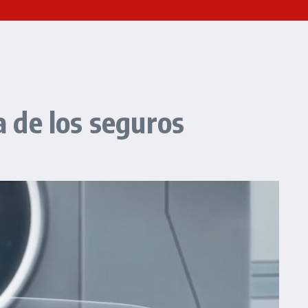
a de los seguros