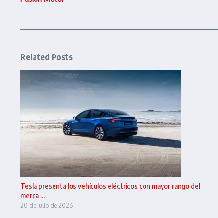
Related Posts
Tesla presenta los vehículos eléctricos con mayor rango del
merca ...
20 de julio de 2026