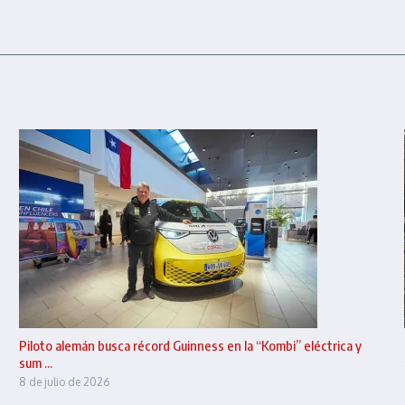
Piloto alemán busca récord Guinness en la “Kombi” eléctrica y
sum ...
8 de julio de 2026