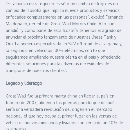
“Esta nueva estrategia no es sólo un cambio de logo, es un
cambio de filosofía que implica nuevos productos y servicios,
enfocados completamente en las personas”, explicó Fernando
Maldonado, gerente de Great Wall Motors Chile. A lo que
añadió “y como parte de esta filosofía, tenemos el agrado de
anunciar el próximo lanzamiento de nuestras líneas Tank y
Ora. La primera especializada en SUV off-road de alta gama y,
la segunda, en vehículos 100% eléctricos, con lo que
seguiremos ampliando nuestra oferta en el país y ofreciendo
diferentes soluciones para las diversas necesidades de
transporte de nuestros clientes”.
Legado y liderazgo
Great Wall fue la primera marca china en llegar al país en
febrero de 2007, abriendo las puertas para lo que después
sería una verdadera revolución del origen en el mercado
nacional, el que hoy ocupa el primer lugar en las ventas de
vehículos nuevos medianos y livianos con cerca de un 40% de
la industria.