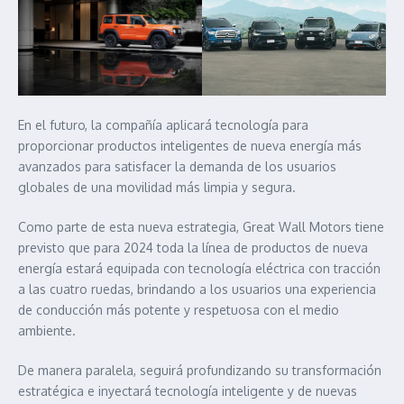
En el futuro, la compañía aplicará tecnología para
proporcionar productos inteligentes de nueva energía más
avanzados para satisfacer la demanda de los usuarios
globales de una movilidad más limpia y segura.
Como parte de esta nueva estrategia, Great Wall Motors tiene
previsto que para 2024 toda la línea de productos de nueva
energía estará equipada con tecnología eléctrica con tracción
a las cuatro ruedas, brindando a los usuarios una experiencia
de conducción más potente y respetuosa con el medio
ambiente.
De manera paralela, seguirá profundizando su transformación
estratégica e inyectará tecnología inteligente y de nuevas