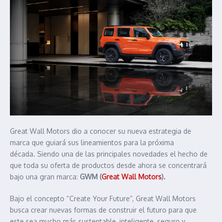
Great Wall Motors dio a conocer su nueva estrategia de
marca que guiará sus lineamientos para la próxima
década. Siendo una de las principales novedades el hecho de
que toda su oferta de productos desde ahora se concentrará
bajo una gran marca:
GWM (
Great Wall Motors
).
Bajo el concepto “Create Your Future”, Great Wall Motors
busca crear nuevas formas de construir el futuro para que
este sea mucho más sustentable, inteligente, seguro y