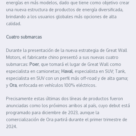
energías en más modelos, dado que tiene como objetivo crear
una nueva estructura de productos de energía diversificada,
brindando a los usuarios globales más opciones de alta
calidad.
Cuatro submarcas
Durante la presentación de la nueva estrategia de Great Wall
Motors, el fabricante chino presentó a sus nuevas cuatro
submarcas:
Poer
, que tomará el lugar de Great Wall como
especialista en camionetas;
Haval
, especialista en SUV; Tank,
especialista en SUV con un perfil más off-road y de alta gama;
y
Ora
, enfocada en vehículos 100% eléctricos.
Precisamente estas últimas dos líneas de productos fueron
anunciadas como los próximos arribos al país, cuyo debut está
programado para diciembre de 2023, aunque la
comercialización de Ora partirá durante el primer trimestre de
2024.