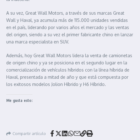
A su vez, Great Wall Motors, a través de sus marcas Great
Wall y Haval, ya acumula más de 115.000 unidades vendidas
en el país, liderando por varios años el mercado y las ventas
del origen, siendo a su vez el primer fabricante chino en lanzar
una marca especialista en SUV.
Además, hoy Great Wall Motors lidera la venta de camionetas
de origen chino y ya se posiciona en el segundo lugar en la
comercialización de vehículos híbridos con la línea híbrida de
Haval, presentada a mitad de año y que está compuesta por
los exitosos modelos Jolion Híbrido y H6 Híbrido.
Me gusta esto:
Compartir artículo