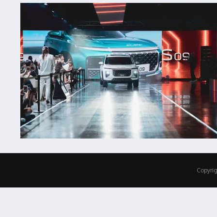
Copyrig