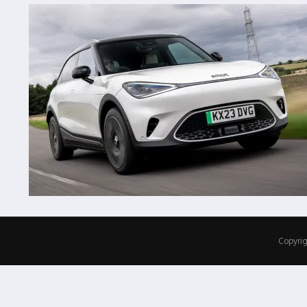
Copyrig