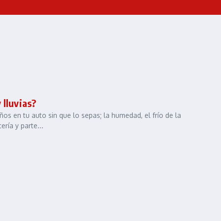
 lluvias?
 en tu auto sin que lo sepas; la humedad, el frío de la
ría y parte...