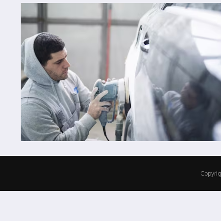
Copyrig