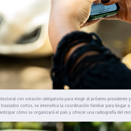
electoral con votación obligatoria para elegir al próximo presidente 
raslados cortos, se intensifica la coordinación familiar para llegar 
 anticipar cómo se organizará el país y ofrecer una radiografía del 