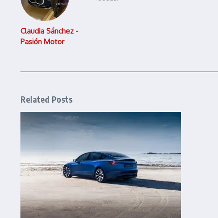
Claudia Sánchez -
Pasión Motor
Related Posts