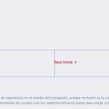
Next Article
de experiencia en el mundo del transporte; aunque mi fuerte es la c
formación de usuario, con los aspectos técnicos justos para elegir si