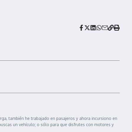
arga, también he trabajado en pasajeros y ahora incursiono en
 buscas un vehículo; o sólo para que disfrutes con motores y