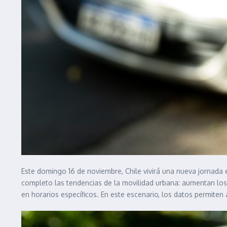
Este domingo 16 de noviembre, Chile vivirá una nueva jornada 
completo las tendencias de la movilidad urbana: aumentan los t
en horarios específicos. En este escenario, los datos permiten