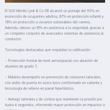
El SUV híbrido Lynk & Co 08 alcanzó un puntaje del 90% en
protección de ocupantes adultos, 87% en protección infantil y
78% en protección a usuarios vulnerables del camino.
Además, obtuvo un 81% en asistencia a la seguridad, gracias a
un completo conjunto de avanzados sistemas de asistencia al
conductor.
Tecnologías destacadas que respaldan la calificación:
– Protección frontal de nivel aeroespacial con aleación de
aluminio de grado 7.
– Máximo desempeño en prevención de colisiones laterales,
con anillo de puerta en acero boro conformado en caliente y
tecnología de relleno en panal hiperlástico.
– Airbags laterales y de cortina que mantienen la presión por
hasta 6 segundos, ofreciendo mayor protección en impactos o