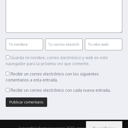
Guarda mi nombre, correo electrónico y web en este
navegador para la próxima vez que comente.
Recibir un correo electrónico con los siguientes
comentarios a esta entrada.
Recibir un correo electrónico con cada nueva entrada.