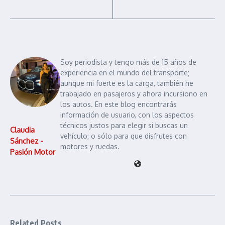
Soy periodista y tengo más de 15 años de
experiencia en el mundo del transporte;
aunque mi fuerte es la carga, también he
trabajado en pasajeros y ahora incursiono en
los autos. En este blog encontrarás
información de usuario, con los aspectos
técnicos justos para elegir si buscas un
Claudia
vehículo; o sólo para que disfrutes con
Sánchez -
motores y ruedas.
Pasión Motor
Related Posts