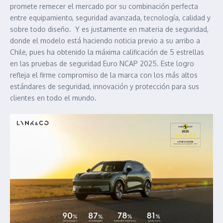
promete remecer el mercado por su combinación perfecta
entre equipamiento, seguridad avanzada, tecnología, calidad y
sobre todo diseño. Y es justamente en materia de seguridad,
donde el modelo está haciendo noticia previo a su arribo a
Chile, pues ha obtenido la máxima calificación de 5 estrellas
en las pruebas de seguridad Euro NCAP 2025. Este logro
refleja el firme compromiso de la marca con los más altos
estándares de seguridad, innovación y protección para sus
clientes en todo el mundo.