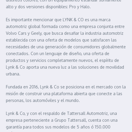
alto y dos versiones disponibles: Pro y Halo.
Es importante mencionar que LYNK & CO es una marca
automotriz global formada como una empresa conjunta entre
Volvo Cars y Geely, que busca desafiar la industria automotriz
establecida con una oferta de modelos que satisfacen las
necesidades de una generación de consumidores globalmente
conectados. Con un lenguaje de diseño, una oferta de
productos y servicios completamente nuevos, el espíritu de
Lynk & Co aporta una nueva luz a las soluciones de movilidad
urbana.
Fundada en 2016, Lynk & Co se posiciona en el mercado con la
misión de construir una plataforma abierta que conecte a las
personas, los automóviles y el mundo.
Lynk & Co, y con el respaldo de Tattersall Automotriz, una
empresa perteneciente a Grupo Tattersall, cuenta con una
garantía para todos sus modelos de 5 años ó 150.000