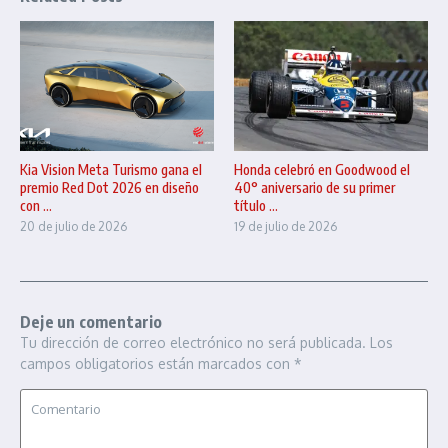
Kia Vision Meta Turismo gana el
Honda celebró en Goodwood el
premio Red Dot 2026 en diseño
40° aniversario de su primer
con ...
título ...
20 de julio de 2026
19 de julio de 2026
Deje un comentario
Tu dirección de correo electrónico no será publicada.
Los
campos obligatorios están marcados con
*