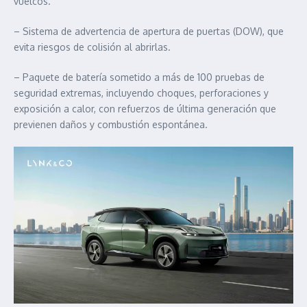
vuelcos.
– Sistema de advertencia de apertura de puertas (DOW), que
evita riesgos de colisión al abrirlas.
– Paquete de batería sometido a más de 100 pruebas de
seguridad extremas, incluyendo choques, perforaciones y
exposición a calor, con refuerzos de última generación que
previenen daños y combustión espontánea.