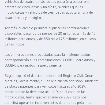
vehículos de cuatro o más ruedas pasarán a utilizar una
patente de cinco letras y un dígito, mientras que las
motocicletas y vehículos de tres ruedas adoptarán una de
cuatro letras y un dígito.
Además, el cambio permitirá duplicar las combinaciones
disponibles, pasando de menos de 20 millones a más de 40
millones para autos, y de 850 mil a 1,75 millones, en el caso
de las motos.
Las primeras series proyectadas para la implementación
corresponderán a las combinaciones BBBBB-0 para autos y
BBBB-0 para motos, respectivamente.
Según explicó el director nacional del Registro Civil, Omar
Morales, “actualmente, el Servicio cuenta con stock suficiente
de placas patentes para vehículos hasta el año 2029,
considerando la demanda actual. Y, en el caso de las
motocicletas, hasta aproximadamente 2027. Esto nos
permitirá operar sin inconvenientes durante los próximos