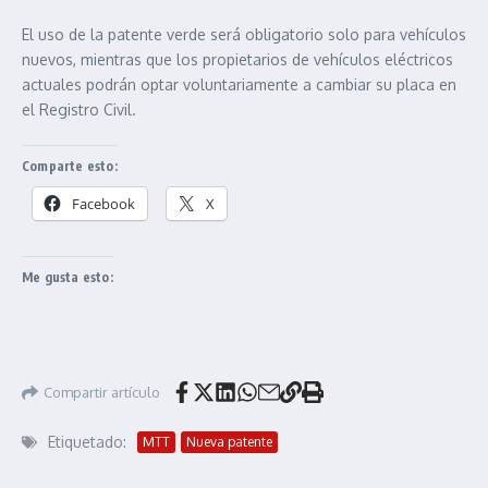
El uso de la patente verde será obligatorio solo para vehículos
nuevos, mientras que los propietarios de vehículos eléctricos
actuales podrán optar voluntariamente a cambiar su placa en
el Registro Civil.
Comparte esto:
Facebook
X
Me gusta esto:
Compartir artículo
Etiquetado:
MTT
Nueva patente