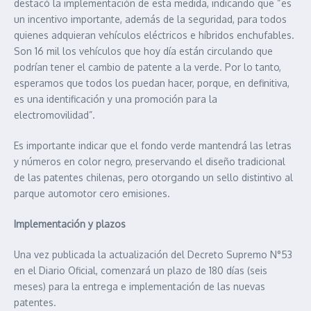
destacó la implementación de esta medida, indicando que “es
un incentivo importante, además de la seguridad, para todos
quienes adquieran vehículos eléctricos e híbridos enchufables.
Son 16 mil los vehículos que hoy día están circulando que
podrían tener el cambio de patente a la verde. Por lo tanto,
esperamos que todos los puedan hacer, porque, en definitiva,
es una identificación y una promoción para la
electromovilidad”.
Es importante indicar que el fondo verde mantendrá las letras
y números en color negro, preservando el diseño tradicional
de las patentes chilenas, pero otorgando un sello distintivo al
parque automotor cero emisiones.
Implementación y plazos
Una vez publicada la actualización del Decreto Supremo N°53
en el Diario Oficial, comenzará un plazo de 180 días (seis
meses) para la entrega e implementación de las nuevas
patentes.