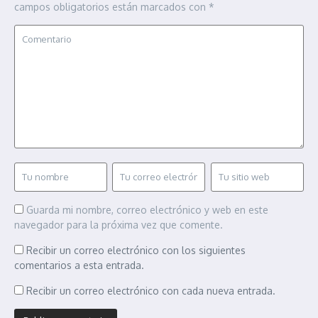
campos obligatorios están marcados con
*
Guarda mi nombre, correo electrónico y web en este
navegador para la próxima vez que comente.
Recibir un correo electrónico con los siguientes
comentarios a esta entrada.
Recibir un correo electrónico con cada nueva entrada.