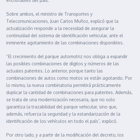
enchufables del país.
Sobre ambos, el ministro de Transportes y
Telecomunicaciones, Juan Carlos Muñoz, explicó que la
actualización responde a la necesidad de asegurar la
continuidad del sistema de identificación vehicular, ante el
inminente agotamiento de las combinaciones disponibles.
“El crecimiento del parque automotriz nos obliga a expandir
las posibles combinaciones de dígitos y números de las
actuales patentes. Lo anterior, porque tanto las
combinaciones de autos como motos se están agotando. Por
lo mismo, la nueva combinatoria permitirá prácticamente
duplicar la cantidad de combinaciones para patentes. Además,
se trata de una modernización necesaria, que no solo
garantiza la trazabilidad del parque vehicular, sino que,
además, refuerza la seguridad y la estandarización de la
identificación de los vehículos en todo el país”, explicó.
Por otro lado, y a partir de la modificación del decreto, los