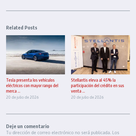
Related Posts
Tesla presenta los vehículos
Stellantis eleva al 45% la
eléctricos con mayor rango del
participación del crédito en sus
merca ...
venta ...
20 de julio de 2026
20 de julio de 2026
Deje un comentario
Tu dirección de correo electrónico no será publicada.
Los