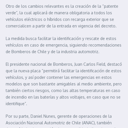
Otro de los cambios relevantes es la creación de la “patente
verde”, la cual aplicará de manera obligatoria a todos los
vehículos eléctricos o híbridos con recarga exterior que se
comercialicen a partir de la entrada en vigencia del decreto.
La medida busca facilitar la identificación y rescate de estos
vehículos en caso de emergencia, siguiendo recomendaciones
de Bomberos de Chile y de la industria automotriz.
El presidente nacional de Bomberos, Juan Carlos Field, destacó
que la nueva placa “permitirá facilitar la identificación de estos
vehículos, y así poder contener las emergencias en estos
modelos que son bastante amigables al medio ambiente, pero
también ciertos riesgos, como las altas temperaturas en caso
de incendio en las baterías y altos voltajes, en caso que no se
identifique”.
Por su parte, Daniel Nunes, gerente de operaciones de la
Asociación Nacional Automotriz de Chile (ANAC), también