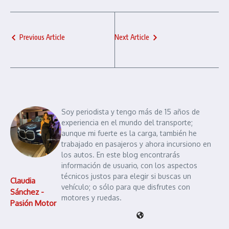
Previous Article
Next Article
Soy periodista y tengo más de 15 años de
experiencia en el mundo del transporte;
aunque mi fuerte es la carga, también he
trabajado en pasajeros y ahora incursiono en
los autos. En este blog encontrarás
información de usuario, con los aspectos
técnicos justos para elegir si buscas un
Claudia
vehículo; o sólo para que disfrutes con
Sánchez -
motores y ruedas.
Pasión Motor