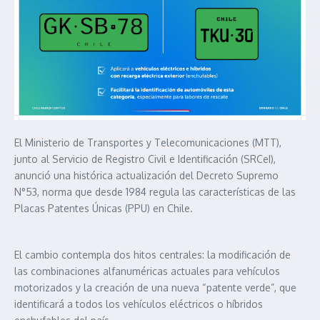
El Ministerio de Transportes y Telecomunicaciones (MTT),
junto al Servicio de Registro Civil e Identificación (SRCeI),
anunció una histórica actualización del Decreto Supremo
N°53, norma que desde 1984 regula las características de las
Placas Patentes Únicas (PPU) en Chile.
El cambio contempla dos hitos centrales: la modificación de
las combinaciones alfanuméricas actuales para vehículos
motorizados y la creación de una nueva “patente verde”, que
identificará a todos los vehículos eléctricos o híbridos