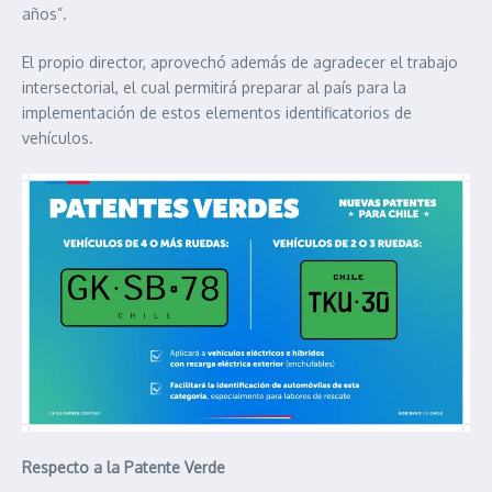
años”.
El propio director, aprovechó además de agradecer el trabajo
intersectorial, el cual permitirá preparar al país para la
implementación de estos elementos identificatorios de
vehículos.
Respecto a la Patente Verde