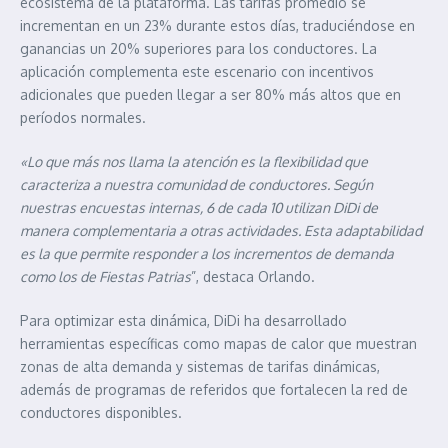
ecosistema de la plataforma. Las tarifas promedio se
incrementan en un 23% durante estos días, traduciéndose en
ganancias un 20% superiores para los conductores. La
aplicación complementa este escenario con incentivos
adicionales que pueden llegar a ser 80% más altos que en
períodos normales.
«Lo que más nos llama la atención es la flexibilidad que
caracteriza a nuestra comunidad de conductores. Según
nuestras encuestas internas, 6 de cada 10 utilizan DiDi de
manera complementaria a otras actividades. Esta adaptabilidad
es la que permite responder a los incrementos de demanda
como los de Fiestas Patrias
”, destaca Orlando.
Para optimizar esta dinámica, DiDi ha desarrollado
herramientas específicas como mapas de calor que muestran
zonas de alta demanda y sistemas de tarifas dinámicas,
además de programas de referidos que fortalecen la red de
conductores disponibles.