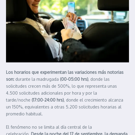
Los horarios que experimentan las variaciones más notorias
son:
durante la madrugada
(00-05:00 hrs)
, donde las
solicitudes crecen más de 500%, lo que representa unas
4.500 solicitudes adicionales por hora y por la
tarde/noche
(17:00-24:00 hrs)
, donde el crecimiento alcanza
un 150%, equivalentes a otras 5.200 solicitudes horarias al
promedio habitual.
El fenómeno no se limita al día central de la
celebración.
Desde la noche del 17 de septiembre, la demanda