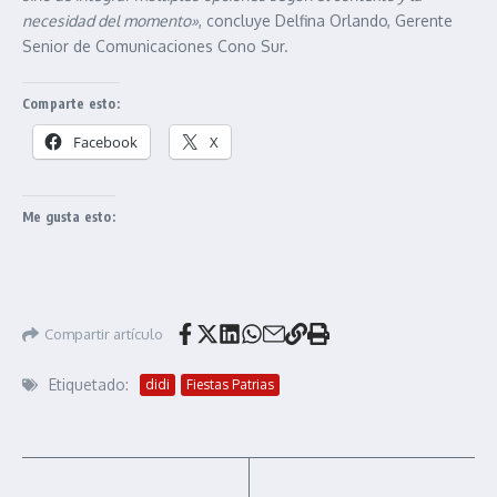
necesidad del momento»
, concluye Delfina Orlando, Gerente
Senior de Comunicaciones Cono Sur.
Comparte esto:
Facebook
X
Me gusta esto:
Compartir artículo
Etiquetado:
didi
Fiestas Patrias