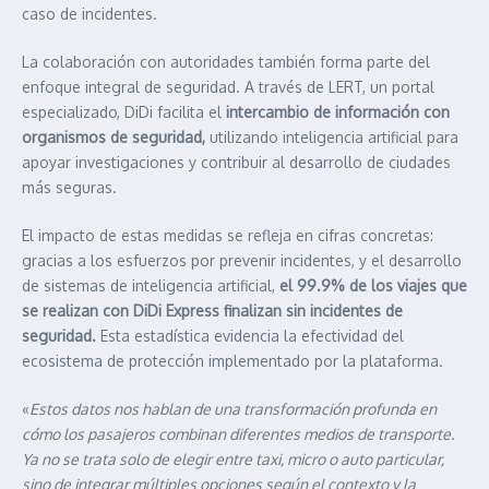
caso de incidentes.
La colaboración con autoridades también forma parte del
enfoque integral de seguridad. A través de LERT, un portal
especializado, DiDi facilita el
intercambio de información con
organismos de seguridad,
utilizando inteligencia artificial para
apoyar investigaciones y contribuir al desarrollo de ciudades
más seguras.
El impacto de estas medidas se refleja en cifras concretas:
gracias a los esfuerzos por prevenir incidentes, y el desarrollo
de sistemas de inteligencia artificial,
el 99.9% de los viajes que
se realizan con DiDi Express finalizan sin incidentes de
seguridad.
Esta estadística evidencia la efectividad del
ecosistema de protección implementado por la plataforma.
«
Estos datos nos hablan de una transformación profunda en
cómo los pasajeros combinan diferentes medios de transporte.
Ya no se trata solo de elegir entre taxi, micro o auto particular,
sino de integrar múltiples opciones según el contexto y la