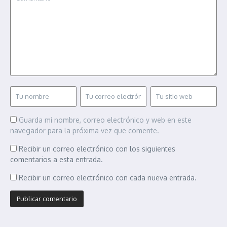
Guarda mi nombre, correo electrónico y web en este
navegador para la próxima vez que comente.
Recibir un correo electrónico con los siguientes
comentarios a esta entrada.
Recibir un correo electrónico con cada nueva entrada.