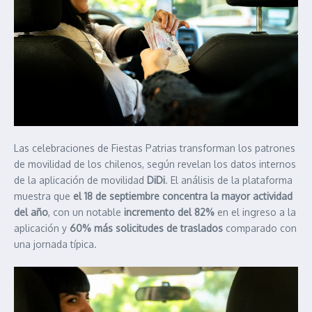
Las celebraciones de Fiestas Patrias transforman los patrones
de movilidad de los chilenos, según revelan los datos internos
de la aplicación de movilidad
DiDi
. El análisis de la plataforma
muestra que
el 18 de septiembre concentra la mayor actividad
del año
, con un notable
incremento del 82%
en el ingreso a la
aplicación y
60% más solicitudes de traslados
comparado con
una jornada típica.