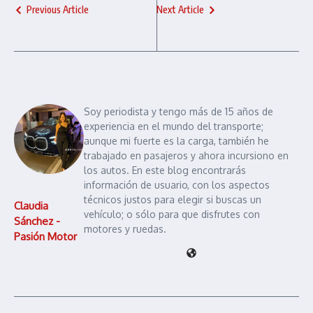
Previous Article
Next Article
Soy periodista y tengo más de 15 años de
experiencia en el mundo del transporte;
aunque mi fuerte es la carga, también he
trabajado en pasajeros y ahora incursiono en
los autos. En este blog encontrarás
información de usuario, con los aspectos
técnicos justos para elegir si buscas un
Claudia
vehículo; o sólo para que disfrutes con
Sánchez -
motores y ruedas.
Pasión Motor