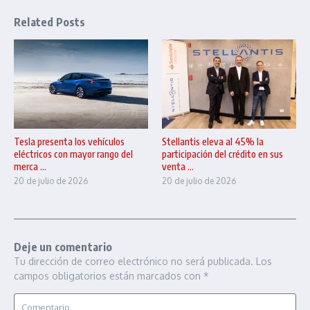
Related Posts
Tesla presenta los vehículos
Stellantis eleva al 45% la
eléctricos con mayor rango del
participación del crédito en sus
merca ...
venta ...
20 de julio de 2026
20 de julio de 2026
Deje un comentario
Tu dirección de correo electrónico no será publicada.
Los
campos obligatorios están marcados con
*