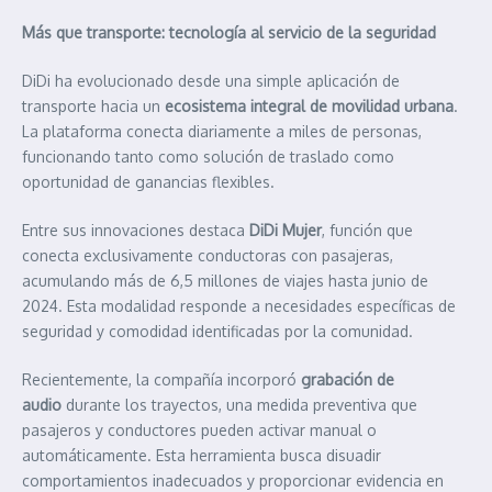
Más que transporte: tecnología al servicio de la seguridad
DiDi ha evolucionado desde una simple aplicación de
transporte hacia un
ecosistema integral de movilidad urbana
.
La plataforma conecta diariamente a miles de personas,
funcionando tanto como solución de traslado como
oportunidad de ganancias flexibles.
Entre sus innovaciones destaca
DiDi Mujer
, función que
conecta exclusivamente conductoras con pasajeras,
acumulando más de 6,5 millones de viajes hasta junio de
2024. Esta modalidad responde a necesidades específicas de
seguridad y comodidad identificadas por la comunidad.
Recientemente, la compañía incorporó
grabación de
audio
durante los trayectos, una medida preventiva que
pasajeros y conductores pueden activar manual o
automáticamente. Esta herramienta busca disuadir
comportamientos inadecuados y proporcionar evidencia en