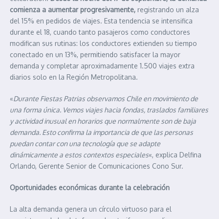
comienza a aumentar progresivamente,
registrando un alza
del 15% en pedidos de viajes. Esta tendencia se intensifica
durante el 18, cuando tanto pasajeros como conductores
modifican sus rutinas: los conductores extienden su tiempo
conectado en un 13%, permitiendo satisfacer la mayor
demanda y completar aproximadamente 1.500 viajes extra
diarios solo en la Región Metropolitana.
«
Durante Fiestas Patrias observamos Chile en movimiento de
una forma única. Vemos viajes hacia fondas, traslados familiares
y actividad inusual en horarios que normalmente son de baja
demanda. Esto confirma la importancia de que las personas
puedan contar con una tecnología que se adapte
dinámicamente a estos contextos especiales
«, explica Delfina
Orlando, Gerente Senior de Comunicaciones Cono Sur.
Oportunidades económicas durante la celebración
La alta demanda genera un círculo virtuoso para el