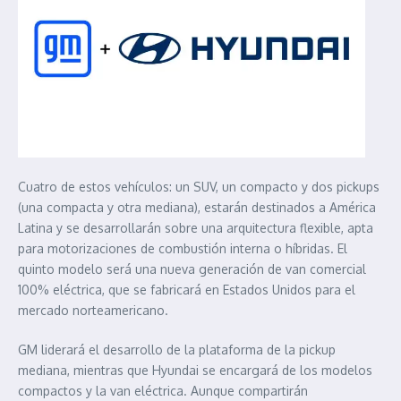
Cuatro de estos vehículos: un SUV, un compacto y dos pickups
(una compacta y otra mediana), estarán destinados a América
Latina y se desarrollarán sobre una arquitectura flexible, apta
para motorizaciones de combustión interna o híbridas. El
quinto modelo será una nueva generación de van comercial
100% eléctrica, que se fabricará en Estados Unidos para el
mercado norteamericano.
GM liderará el desarrollo de la plataforma de la pickup
mediana, mientras que Hyundai se encargará de los modelos
compactos y la van eléctrica. Aunque compartirán