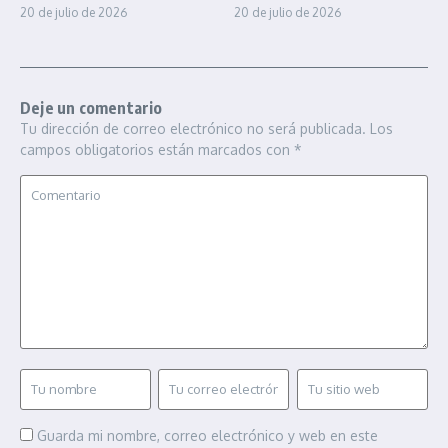
20 de julio de 2026
20 de julio de 2026
Deje un comentario
Tu dirección de correo electrónico no será publicada.
Los
campos obligatorios están marcados con
*
Guarda mi nombre, correo electrónico y web en este