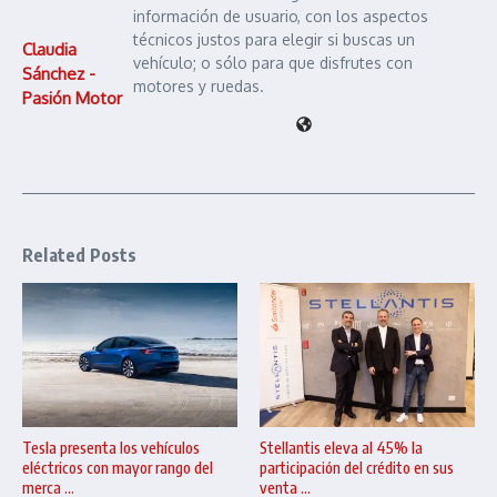
información de usuario, con los aspectos
técnicos justos para elegir si buscas un
Claudia
vehículo; o sólo para que disfrutes con
Sánchez -
motores y ruedas.
Pasión Motor
Related Posts
Tesla presenta los vehículos
Stellantis eleva al 45% la
eléctricos con mayor rango del
participación del crédito en sus
merca ...
venta ...