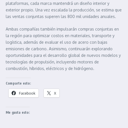
plataformas, cada marca mantendrá un diseño interior y
exterior propio. Una vez escalada la producción, se estima que
las ventas conjuntas superen las 800 mil unidades anuales.
Ambas compañías también impulsarán compras conjuntas en
la región para optimizar costos en materiales, transporte y
logística, además de evaluar el uso de acero con bajas
emisiones de carbono. Asimismo, continuarán explorando
oportunidades para el desarrollo global de nuevos modelos y
tecnologías de propulsión, incluyendo motores de
combustión, híbridos, eléctricos y de hidrógeno.
Comparte esto:
Facebook
X
Me gusta esto: