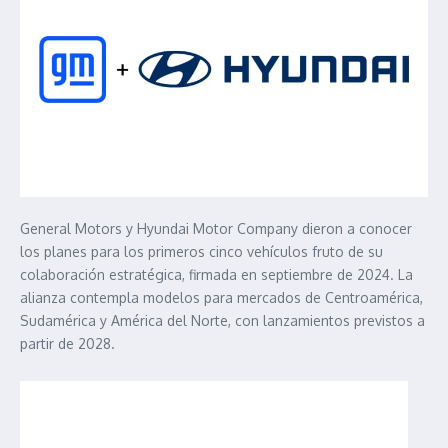
General Motors y Hyundai Motor Company dieron a conocer
los planes para los primeros cinco vehículos fruto de su
colaboración estratégica, firmada en septiembre de 2024. La
alianza contempla modelos para mercados de Centroamérica,
Sudamérica y América del Norte, con lanzamientos previstos a
partir de 2028.