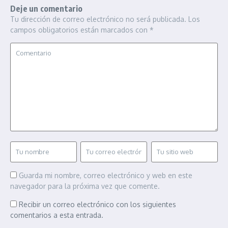
Deje un comentario
Tu dirección de correo electrónico no será publicada.
Los
campos obligatorios están marcados con
*
Guarda mi nombre, correo electrónico y web en este
navegador para la próxima vez que comente.
Recibir un correo electrónico con los siguientes
comentarios a esta entrada.