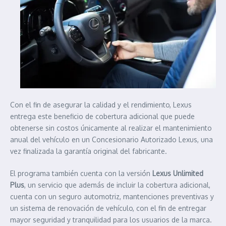
Con el fin de asegurar la calidad y el rendimiento, Lexus
entrega este beneficio de cobertura adicional que puede
obtenerse sin costos únicamente al realizar el mantenimiento
anual del vehículo en un Concesionario Autorizado Lexus, una
vez finalizada la garantía original del fabricante.
El programa también cuenta con la versión
Lexus Unlimited
Plus
, un servicio que además de incluir la cobertura adicional,
cuenta con un seguro automotriz, mantenciones preventivas y
un sistema de renovación de vehículo, con el fin de entregar
mayor seguridad y tranquilidad para los usuarios de la marca.