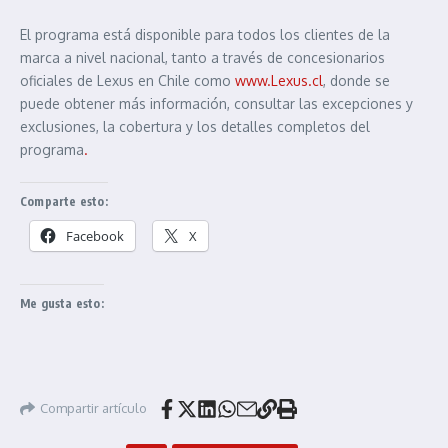
El programa está disponible para todos los clientes de la
marca a nivel nacional, tanto a través de concesionarios
oficiales de Lexus en Chile como
www.Lexus.cl
, donde se
puede obtener más información, consultar las excepciones y
exclusiones, la cobertura y los detalles completos del
programa
.
Comparte esto:
Facebook
X
Me gusta esto:
Compartir artículo