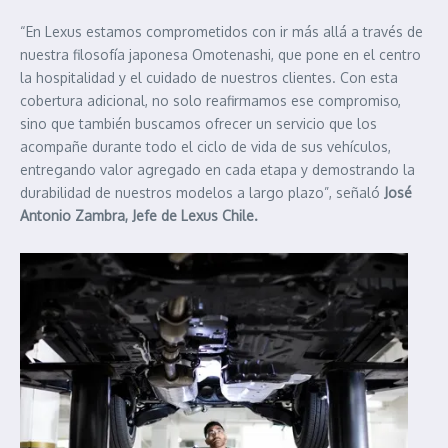
“En Lexus estamos comprometidos con ir más allá a través de
nuestra filosofía japonesa Omotenashi, que pone en el centro
la hospitalidad y el cuidado de nuestros clientes. Con esta
cobertura adicional, no solo reafirmamos ese compromiso,
sino que también buscamos ofrecer un servicio que los
acompañe durante todo el ciclo de vida de sus vehículos,
entregando valor agregado en cada etapa y demostrando la
durabilidad de nuestros modelos a largo plazo”, señaló
José
Antonio Zambra, Jefe de Lexus Chile.