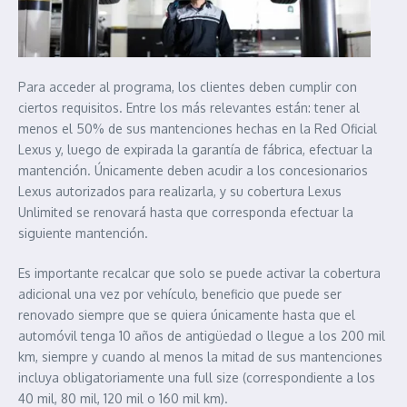
Para acceder al programa, los clientes deben cumplir con
ciertos requisitos. Entre los más relevantes están: tener al
menos el 50% de sus mantenciones hechas en la Red Oficial
Lexus y, luego de expirada la garantía de fábrica, efectuar la
mantención. Únicamente deben acudir a los concesionarios
Lexus autorizados para realizarla, y su cobertura Lexus
Unlimited se renovará hasta que corresponda efectuar la
siguiente mantención.
Es importante recalcar que solo se puede activar la cobertura
adicional una vez por vehículo, beneficio que puede ser
renovado siempre que se quiera únicamente hasta que el
automóvil tenga 10 años de antigüedad o llegue a los 200 mil
km, siempre y cuando al menos la mitad de sus mantenciones
incluya obligatoriamente una full size (correspondiente a los
40 mil, 80 mil, 120 mil o 160 mil km).