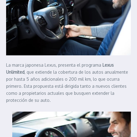
La marca japonesa Lexus, presenta el programa
Lexus
Unlimited
, que extiende la cobertura de los autos anualmente
por hasta 5 años adicionales o 200 mil km, lo que ocurra
primero. Esta propuesta está dirigida tanto a nuevos clientes
como a propietarios actuales que busquen extender la
protección de su auto.