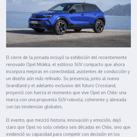
El cierre de la jornada incluyó la exhibición del recientemente
renovado Opel Mokka, el estiloso SUV compacto que ahora
incorpora mejoras en conectividad, asistentes de conducción y
un diseño aún más refinado. Su presencia, junto al nuevo
Grandland y el adelanto exclusivo del futuro Crossland,
proyectó con fuerza el momento que vive Opel en Chile: una
marca con una propuesta SUV robusta, coherente y alineada
con las tendencias globales.
El evento, que mezcló historia, innovación y emoción, dejó
claro que Opel no solo celebra seis décadas en Chile, sino que
evidenció su capacidad para competir con decisión en los