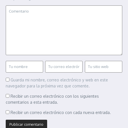
Guarda mi nombre, correo electrónico y web en este
navegador para la próxima vez que comente.
Recibir un correo electrónico con los siguientes
comentarios a esta entrada.
Recibir un correo electrónico con cada nueva entrada.