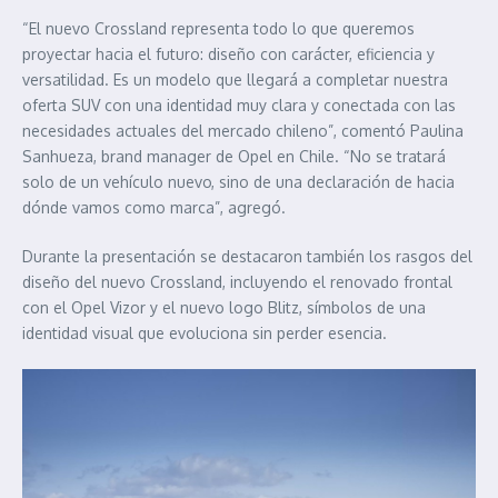
“El nuevo Crossland representa todo lo que queremos
proyectar hacia el futuro: diseño con carácter, eficiencia y
versatilidad. Es un modelo que llegará a completar nuestra
oferta SUV con una identidad muy clara y conectada con las
necesidades actuales del mercado chileno”, comentó Paulina
Sanhueza, brand manager de Opel en Chile. “No se tratará
solo de un vehículo nuevo, sino de una declaración de hacia
dónde vamos como marca”, agregó.
Durante la presentación se destacaron también los rasgos del
diseño del nuevo Crossland, incluyendo el renovado frontal
con el Opel Vizor y el nuevo logo Blitz, símbolos de una
identidad visual que evoluciona sin perder esencia.