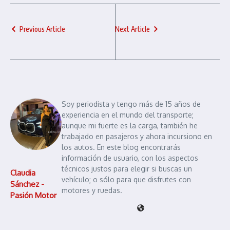
Previous Article
Next Article
Soy periodista y tengo más de 15 años de
experiencia en el mundo del transporte;
aunque mi fuerte es la carga, también he
trabajado en pasajeros y ahora incursiono en
los autos. En este blog encontrarás
información de usuario, con los aspectos
técnicos justos para elegir si buscas un
Claudia
vehículo; o sólo para que disfrutes con
Sánchez -
motores y ruedas.
Pasión Motor