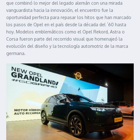
que combinó lo mejor del legado alemán con una mirada
vanguardista hacia la innovación, el encuentro fue la
oportunidad perfecta para repasar los hitos que han marcado
los pasos de Opel en el país desde la década del ´60 hasta
hoy. Modelos emblemáticos como el Opel Rekord, Astra o
Corsa fueron parte del recorrido visual que homenajeó la
evolución del diseño y la tecnología automotriz de la marca
germana.