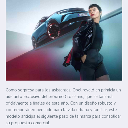
Como sorpresa para los asistentes, Opel reveló en primicia un
adelanto exclusivo del próximo Crossland, que se lanzará
oficialmente a finales de este año. Con un diseño robusto y
contemporáneo pensado para la vida urbana y familiar, este
modelo anticipa el siguiente paso de la marca para consolidar
su propuesta comercial.