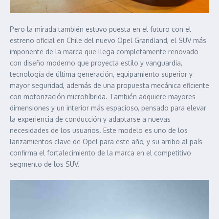
Pero la mirada también estuvo puesta en el futuro con el
estreno oficial en Chile del nuevo Opel Grandland, el SUV más
imponente de la marca que llega completamente renovado
con diseño moderno que proyecta estilo y vanguardia,
tecnología de última generación, equipamiento superior y
mayor seguridad, además de una propuesta mecánica eficiente
con motorización microhíbrida. También adquiere mayores
dimensiones y un interior más espacioso, pensado para elevar
la experiencia de conducción y adaptarse a nuevas
necesidades de los usuarios. Este modelo es uno de los
lanzamientos clave de Opel para este año, y su arribo al país
confirma el fortalecimiento de la marca en el competitivo
segmento de los SUV.