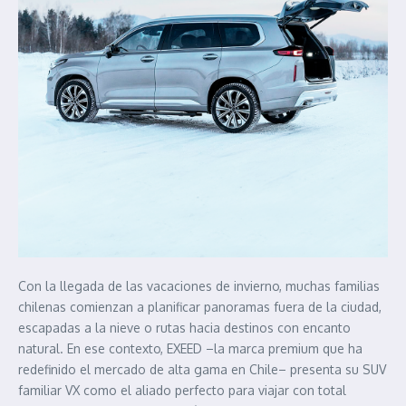
Con la llegada de las vacaciones de invierno, muchas familias
chilenas comienzan a planificar panoramas fuera de la ciudad,
escapadas a la nieve o rutas hacia destinos con encanto
natural. En ese contexto, EXEED –la marca premium que ha
redefinido el mercado de alta gama en Chile– presenta su SUV
familiar VX como el aliado perfecto para viajar con total