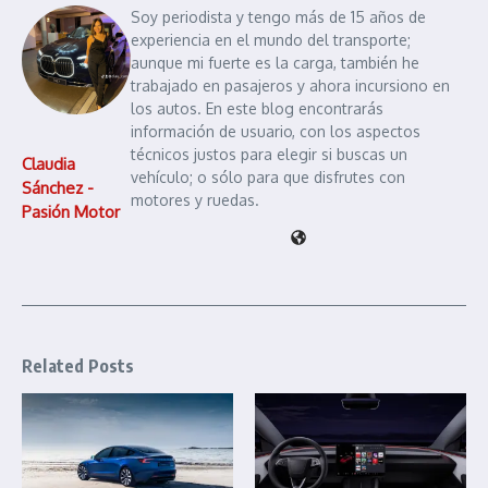
Soy periodista y tengo más de 15 años de
experiencia en el mundo del transporte;
aunque mi fuerte es la carga, también he
trabajado en pasajeros y ahora incursiono en
los autos. En este blog encontrarás
información de usuario, con los aspectos
técnicos justos para elegir si buscas un
Claudia
vehículo; o sólo para que disfrutes con
Sánchez -
motores y ruedas.
Pasión Motor
Related Posts