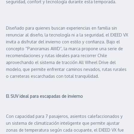
seguridad, confort y tecnología durante esta temporada.
Diseñado para quienes buscan experiencias en familia sin
renunciar al diseño, la tecnología ni a la seguridad, el EXEED VX
invita a disfrutar del invierno con estilo y confianza. Bajo el
concepto “Panoramas AWD”, la marca propone una serie de
recomendaciones y rutas ideales para recorrer Chile
aprovechando el sistema de tracción All Wheel Drive del
modelo, que permite enfrentar caminos nevados, rutas rurales
o carreteras escarchadas con total tranquilidad.
El SUV ideal para escapadas de invierno
Con capacidad para 7 pasajeros, asientos calefaccionados y
un sistema de climatización inteligente que permite ajustar
zonas de temperatura según cada ocupante, el EXEED VX fue