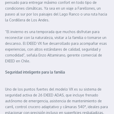
pensado para entregar máximo confort en todo tipo de
condiciones climáticas. Ya sea en un viaje a Farellones, un
paseo al sur por los paisajes del Lago Ranco o una ruta hacia
la Cordillera de Los Andes.
“El invierno es una temporada que muchos disfrutan para
reconectar con la naturaleza, visitar a la familia o tomarse un
descanso. El EXEED VX fue desarrollado para acompañar esas
experiencias, con altos estándares de calidad, seguridad y
comodidad”, señala Enzo Altamirano, gerente comercial de
EXEED en Chile.
Seguridad inteligente para la familia
Uno de los puntos fuertes del modelo VX es su sistema de
seguridad activa de 26 EXEED ADAS, que incluye frenado
autónomo de emergencia, asistencia de mantenimiento de
carril, control crucero adaptativo y cámaras 540°, ideales para
estacionar con precisión incluso en superficies resbaladizas.