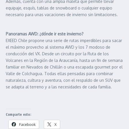
Además, cuenta con una amplia maleta que permite llevar
equipaje, esquís, tablas de snowboard o cualquier equipo
necesario para unas vacaciones de invierno sin limitaciones.
Panoramas AWD: ¿dónde ir este invierno?
EXEED Chile propone una serie de rutas imperdibles para sacar
el máximo provecho al sistema AWD y los 7 modoso de
conducción del VX. Desde un circuito por la Ruta de los
Volcanes en la Región de la Araucanía, hasta un fin de semana
familiar en Nevados de Chillán o una escapada gourmet por el
Valle de Colchagua. Todas ellas pensadas para combinar
naturaleza, cultura y aventura, con el respaldo de un SUV que
se adapta al terreno y a las necesidades de cada familia.
Comparte esto:
Facebook
X