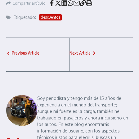
Compartir artículo
Etiquetado:
descuentos
Previous Article
Next Article
Soy periodista y tengo más de 15 años de
experiencia en el mundo del transporte;
aunque mi fuerte es la carga, también he
trabajado en pasajeros y ahora incursiono en
los autos. En este blog encontrarás
información de usuario, con los aspectos
técnicos justos para elegir si buscas un