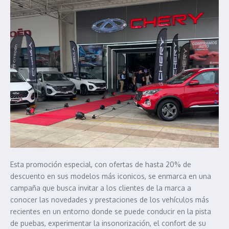
Esta promoción especial, con ofertas de hasta 20% de
descuento en sus modelos más iconicos, se enmarca en una
campaña que busca invitar a los clientes de la marca a
conocer las novedades y prestaciones de los vehículos más
recientes en un entorno donde se puede conducir en la pista
de puebas, experimentar la insonorización, el confort de su