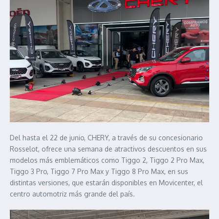
Del hasta el 22 de junio, CHERY, a través de su concesionario
Rosselot, ofrece una semana de atractivos descuentos en sus
modelos más emblemáticos como Tiggo 2, Tiggo 2 Pro Max,
Tiggo 3 Pro, Tiggo 7 Pro Max y Tiggo 8 Pro Max, en sus
distintas versiones, que estarán disponibles en Movicenter, el
centro automotriz más grande del país.