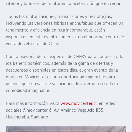
interior y la fuerza del motor en la aceleración que entregan.
Todas las motorizaciones, transmisiones y tecnologías,
incluyendo las versiones híbridas enchufables que ofrecen un
rendimiento y eficiencia en ruta incomparable, están
disponibles en este evento comercial en el principal centro de
venta de vehículos de Chile.
Con la asesoría de los expertos de CHERY para conocer todos
los beneficios técnicos, además de la gama de ofertas y
descuentos disponibles en estos días, el gran evento de la
marca en Movicenter es una oportunidad imperdible para
quienes quieren salir de vacaciones de invierno ton toda la
comodidad imaginable.
Para más información, visita
www.movicenter.cl,
en redes
sociales @movicenter ó Av. Américo Vespucio 1155,
Huechuraba, Santiago.