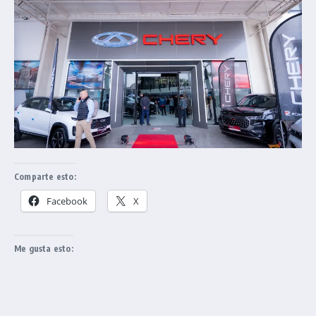
Comparte esto:
Facebook
X
Me gusta esto: