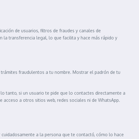
cación de usuarios, filtros de fraudes y canales de
 transferencia legal, lo que facilita y hace más rápido y
r trámites fraudulentos a tu nombre. Mostrar el padrón de tu
 lo tanto, si un usuario te pide que lo contactes directamente a
de acceso a otros sitios web, redes sociales ni de WhatsApp.
ar cuidadosamente a la persona que te contactó, cómo lo hace