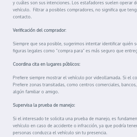
y cuáles son sus intenciones. Los estafadores suelen operar de
vehículo. Filtrar a posibles compradores, no significa que te
contacto.
Verificación del comprador
:
Siempre que sea posible, sugerimos intentar identificar quién se
figuras legales como “compra para” es más seguro que entreg
Coordina cita en lugares públicos:
Prefiere siempre mostrar el vehículo por videollamada. Si el 
Prefiere zonas transitadas, como centros comerciales, bancos,
algún familiar o amigo.
Supervisa la prueba de manejo:
Si el interesado te solicita una prueba de manejo, es fundamen
vehículo en caso de accidente o infracción, ya que podría tene
personas conduzca el vehículo sin tu presencia.