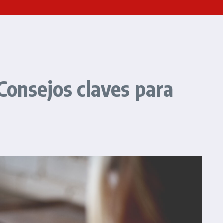
Consejos claves para