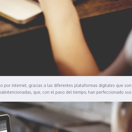
ulo por internet, gracias a las diferentes plataformas digitales que 
 malintencionadas, que, con el paso del tiempo, han perfeccionado su