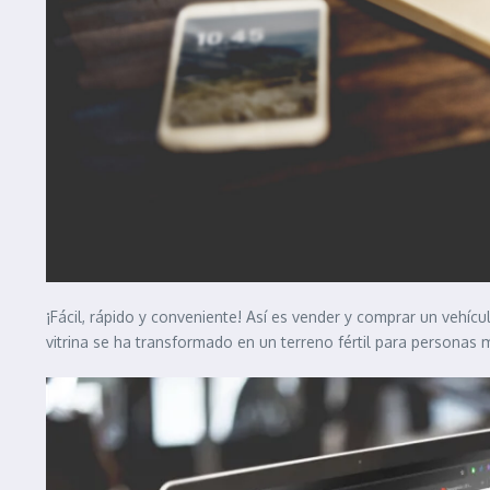
¡Fácil, rápido y conveniente! Así es vender y comprar un vehíc
vitrina se ha transformado en un terreno fértil para personas