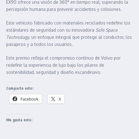
EX90 ofrece una visión de 360° en tiempo real, superando la
percepción humana para prevenir accidentes y colisiones.
Este vehículo fabricado con materiales reciclados redefine los
estándares de seguridad con su innovadora
Safe Space
Technology
, un enfoque integral que protege al conductor, los
pasajeros y a todos los usuarios.
Este premio refleja el compromiso continuo de Volvo por
redefinir la experiencia de lujo bajo los pilares de
sostenibilidad, seguridad y diseño escandinavo.
Comparte esto:
Facebook
X
Me gusta esto: