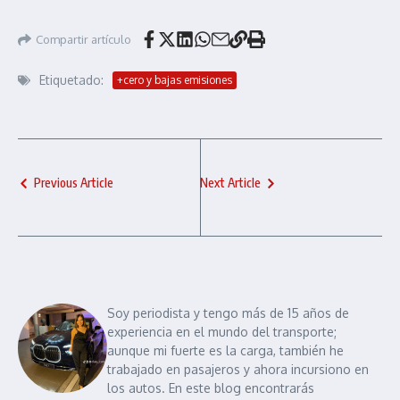
Compartir artículo
Etiquetado:
+cero y bajas emisiones
Previous Article
Next Article
Soy periodista y tengo más de 15 años de
experiencia en el mundo del transporte;
aunque mi fuerte es la carga, también he
trabajado en pasajeros y ahora incursiono en
los autos. En este blog encontrarás