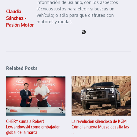
información de usuario, con los aspectos
técnicos justos para elegir si buscas un
Claudia
vehículo; o sólo para que disfrutes con
Sánchez -
motores y ruedas.
Pasión Motor
Related Posts
CHERY suma a Robert
La revolución silenciosa de KGM:
Lewandowski como embajador
Cómo la nueva Musso desafía las
global de la marca
...