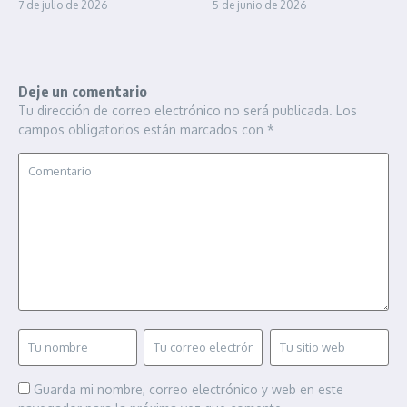
7 de julio de 2026
5 de junio de 2026
Deje un comentario
Tu dirección de correo electrónico no será publicada.
Los
campos obligatorios están marcados con
*
Guarda mi nombre, correo electrónico y web en este