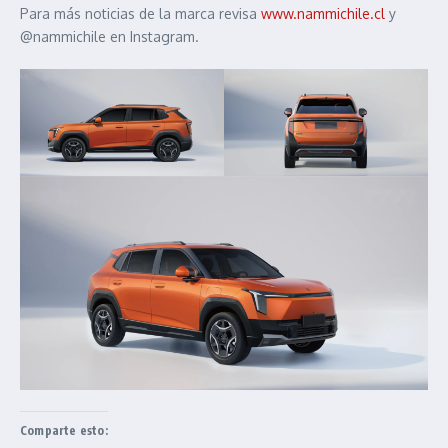
Para más noticias de la marca revisa
www.nammichile.cl
y
@nammichile en Instagram.
Comparte esto: