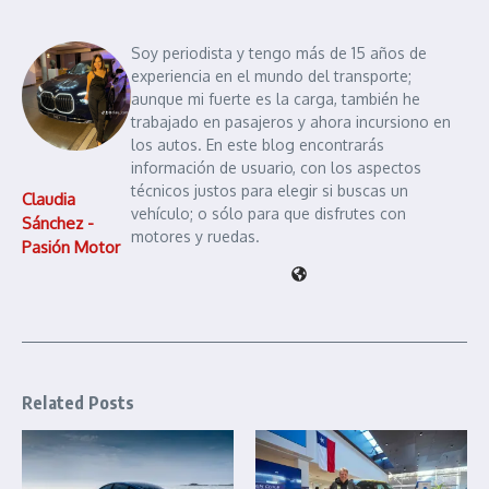
Soy periodista y tengo más de 15 años de
experiencia en el mundo del transporte;
aunque mi fuerte es la carga, también he
trabajado en pasajeros y ahora incursiono en
los autos. En este blog encontrarás
información de usuario, con los aspectos
técnicos justos para elegir si buscas un
Claudia
vehículo; o sólo para que disfrutes con
Sánchez -
motores y ruedas.
Pasión Motor
Related Posts