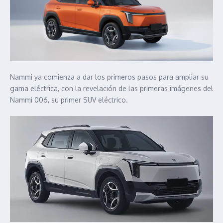
Nammi ya comienza a dar los primeros pasos para ampliar su
gama eléctrica, con la revelación de las primeras imágenes del
Nammi 006, su primer SUV eléctrico.