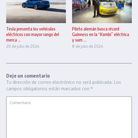
Tesla presenta los vehículos
Piloto alemán busca récord
eléctricos con mayor rango del
Guinness en la “Kombi” eléctrica
merca ...
y sum ...
20 de julio de 2026
8 de julio de 2026
Deje un comentario
Tu dirección de correo electrónico no será publicada.
Los
campos obligatorios están marcados con
*