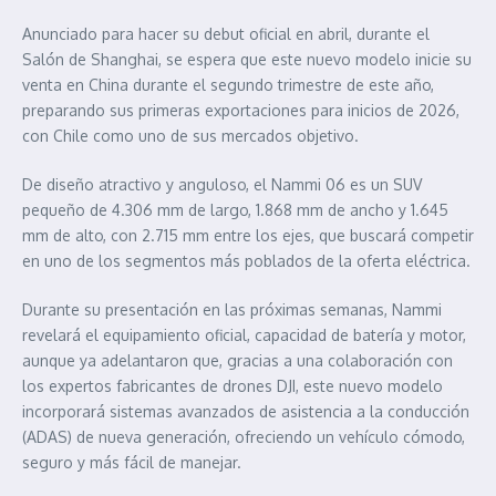
Anunciado para hacer su debut oficial en abril, durante el
Salón de Shanghai, se espera que este nuevo modelo inicie su
venta en China durante el segundo trimestre de este año,
preparando sus primeras exportaciones para inicios de 2026,
con Chile como uno de sus mercados objetivo.
De diseño atractivo y anguloso, el Nammi 06 es un SUV
pequeño de 4.306 mm de largo, 1.868 mm de ancho y 1.645
mm de alto, con 2.715 mm entre los ejes, que buscará competir
en uno de los segmentos más poblados de la oferta eléctrica.
Durante su presentación en las próximas semanas, Nammi
revelará el equipamiento oficial, capacidad de batería y motor,
aunque ya adelantaron que, gracias a una colaboración con
los expertos fabricantes de drones DJI, este nuevo modelo
incorporará sistemas avanzados de asistencia a la conducción
(ADAS) de nueva generación, ofreciendo un vehículo cómodo,
seguro y más fácil de manejar.