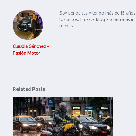
Soy periodista y tengo más de 15 años 
los autos. En este blog encontrarás in
ruedas.
Claudia Sánchez -
Pasión Motor
Related Posts