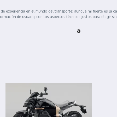
de experiencia en el mundo del transporte; aunque mi fuerte es la c
formación de usuario, con los aspectos técnicos justos para elegir si