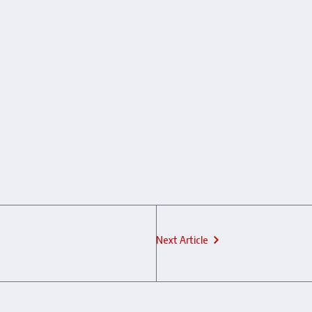
Next Article