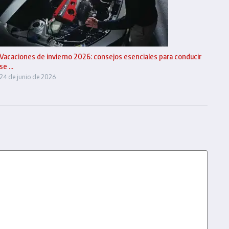
Vacaciones de invierno 2026: consejos esenciales para conducir
se ...
24 de junio de 2026