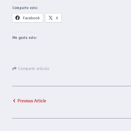
Comparte esto:
Facebook
X
Me gusta esto:
Compartir artículo
Previous Article