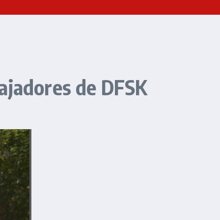
bajadores de DFSK