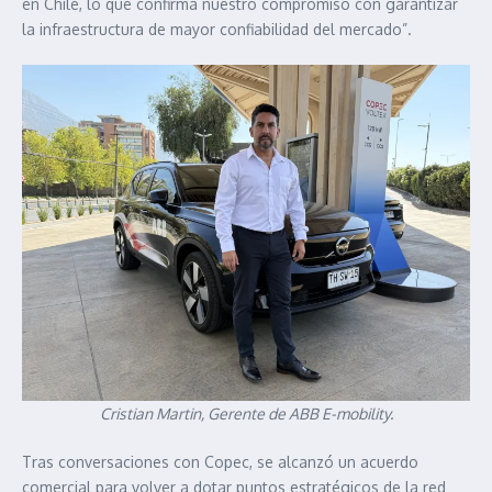
en Chile, lo que confirma nuestro compromiso con garantizar
la infraestructura de mayor confiabilidad del mercado”.
Cristian Martin, Gerente de ABB E-mobility.
Tras conversaciones con Copec, se alcanzó un acuerdo
comercial para volver a dotar puntos estratégicos de la red