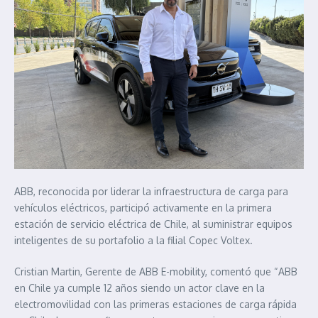
ABB, reconocida por liderar la infraestructura de carga para
vehículos eléctricos, participó activamente en la primera
estación de servicio eléctrica de Chile, al suministrar equipos
inteligentes de su portafolio a la filial Copec Voltex.
Cristian Martin, Gerente de ABB E-mobility, comentó que “ABB
en Chile ya cumple 12 años siendo un actor clave en la
electromovilidad con las primeras estaciones de carga rápida