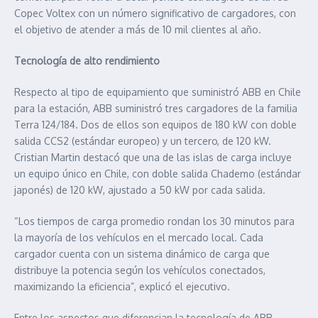
Copec Voltex con un número significativo de cargadores, con
el objetivo de atender a más de 10 mil clientes al año.
Tecnología de alto rendimiento
Respecto al tipo de equipamiento que suministró ABB en Chile
para la estación, ABB suministró tres cargadores de la familia
Terra 124/184. Dos de ellos son equipos de 180 kW con doble
salida CCS2 (estándar europeo) y un tercero, de 120 kW.
Cristian Martin destacó que una de las islas de carga incluye
un equipo único en Chile, con doble salida Chademo (estándar
japonés) de 120 kW, ajustado a 50 kW por cada salida.
“Los tiempos de carga promedio rondan los 30 minutos para
la mayoría de los vehículos en el mercado local. Cada
cargador cuenta con un sistema dinámico de carga que
distribuye la potencia según los vehículos conectados,
maximizando la eficiencia”, explicó el ejecutivo.
Entre los aspectos que diferencian la tecnología de ABB,