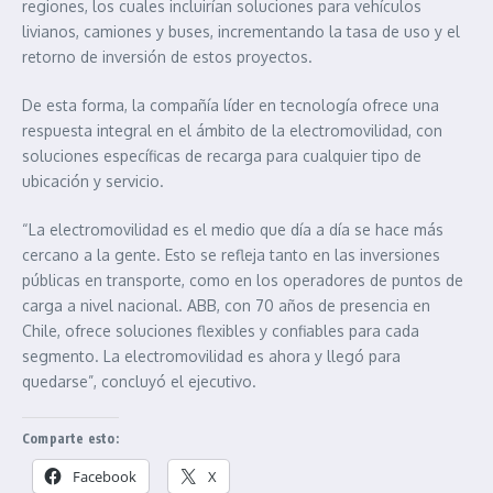
regiones, los cuales incluirían soluciones para vehículos
livianos, camiones y buses, incrementando la tasa de uso y el
retorno de inversión de estos proyectos.
De esta forma, la compañía líder en tecnología ofrece una
respuesta integral en el ámbito de la electromovilidad, con
soluciones específicas de recarga para cualquier tipo de
ubicación y servicio.
“La electromovilidad es el medio que día a día se hace más
cercano a la gente. Esto se refleja tanto en las inversiones
públicas en transporte, como en los operadores de puntos de
carga a nivel nacional. ABB, con 70 años de presencia en
Chile, ofrece soluciones flexibles y confiables para cada
segmento. La electromovilidad es ahora y llegó para
quedarse”, concluyó el ejecutivo.
Comparte esto:
Facebook
X