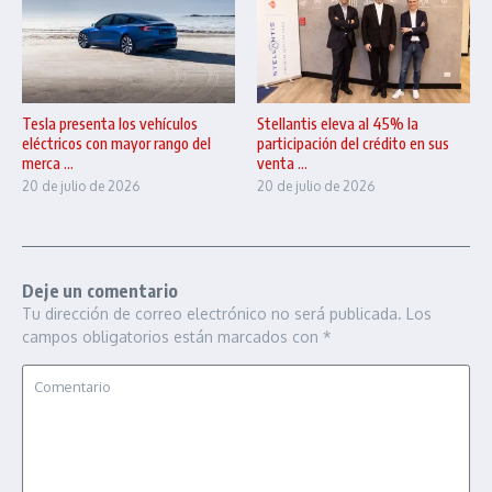
Tesla presenta los vehículos
Stellantis eleva al 45% la
eléctricos con mayor rango del
participación del crédito en sus
merca ...
venta ...
20 de julio de 2026
20 de julio de 2026
Deje un comentario
Tu dirección de correo electrónico no será publicada.
Los
campos obligatorios están marcados con
*