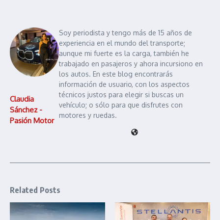
Soy periodista y tengo más de 15 años de
experiencia en el mundo del transporte;
aunque mi fuerte es la carga, también he
trabajado en pasajeros y ahora incursiono en
los autos. En este blog encontrarás
información de usuario, con los aspectos
técnicos justos para elegir si buscas un
Claudia
vehículo; o sólo para que disfrutes con
Sánchez -
motores y ruedas.
Pasión Motor
Related Posts