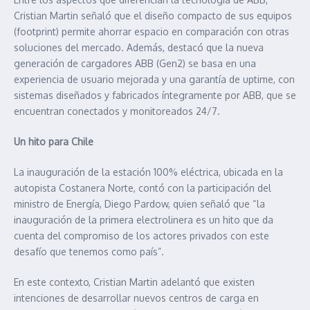
Cristian Martin señaló que el diseño compacto de sus equipos
(footprint) permite ahorrar espacio en comparación con otras
soluciones del mercado. Además, destacó que la nueva
generación de cargadores ABB (Gen2) se basa en una
experiencia de usuario mejorada y una garantía de uptime, con
sistemas diseñados y fabricados íntegramente por ABB, que se
encuentran conectados y monitoreados 24/7.
Un hito para Chile
La inauguración de la estación 100% eléctrica, ubicada en la
autopista Costanera Norte, contó con la participación del
ministro de Energía, Diego Pardow, quien señaló que “la
inauguración de la primera electrolinera es un hito que da
cuenta del compromiso de los actores privados con este
desafío que tenemos como país”.
En este contexto, Cristian Martin adelantó que existen
intenciones de desarrollar nuevos centros de carga en