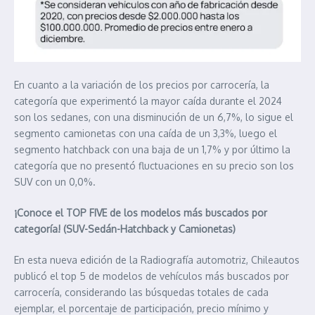
En cuanto a la variación de los precios por carrocería, la
categoría que experimentó la mayor caída durante el 2024
son los sedanes, con una disminución de un 6,7%, lo sigue el
segmento camionetas con una caída de un 3,3%, luego el
segmento hatchback con una baja de un 1,7% y por último la
categoría que no presentó fluctuaciones en su precio son los
SUV con un 0,0%.
¡Conoce el TOP FIVE de los modelos más buscados por
categoría! (SUV-Sedán-Hatchback y Camionetas)
En esta nueva edición de la Radiografía automotriz, Chileautos
publicó el top 5 de modelos de vehículos más buscados por
carrocería, considerando las búsquedas totales de cada
ejemplar, el porcentaje de participación, precio mínimo y