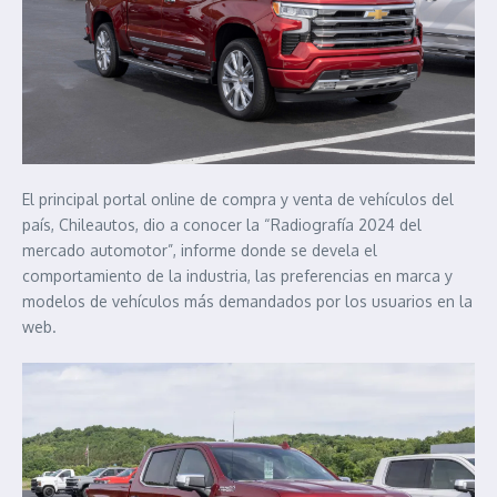
El principal portal online de compra y venta de vehículos del
país, Chileautos, dio a conocer la “Radiografía 2024 del
mercado automotor”, informe donde se devela el
comportamiento de la industria, las preferencias en marca y
modelos de vehículos más demandados por los usuarios en la
web.