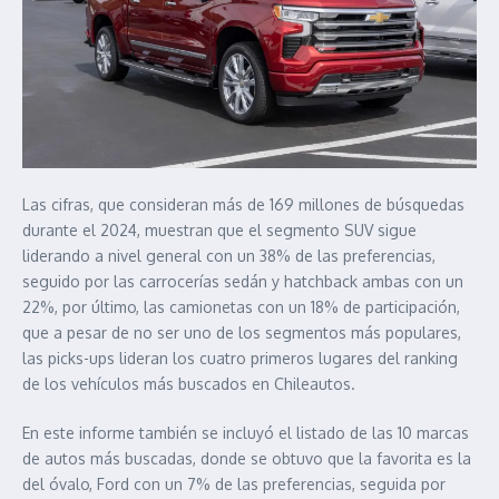
Las cifras, que consideran más de 169 millones de búsquedas
durante el 2024, muestran que el segmento SUV sigue
liderando a nivel general con un 38% de las preferencias,
seguido por las carrocerías sedán y hatchback ambas con un
22%, por último, las camionetas con un 18% de participación,
que a pesar de no ser uno de los segmentos más populares,
las picks-ups lideran los cuatro primeros lugares del ranking
de los vehículos más buscados en Chileautos.
En este informe también se incluyó el listado de las 10 marcas
de autos más buscadas, donde se obtuvo que la favorita es la
del óvalo, Ford con un 7% de las preferencias, seguida por