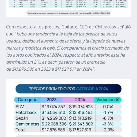
Con respecto a los precios, Guitarte, CEO de Chileautos señaló
que “
hubo una tendencia a la baja de los precios de autos
usados, debido al aumento de la oferta y la llegada de nuevas
marcas y modelos al país. Si comparamos el precio promedio de
los autos publicados el 2024, respecto al año anterior, este ha
disminuido un 2%, es decir, pasaron de un promedio
de $17.876.585 en 2023 a $17.527.519 en 2024”.