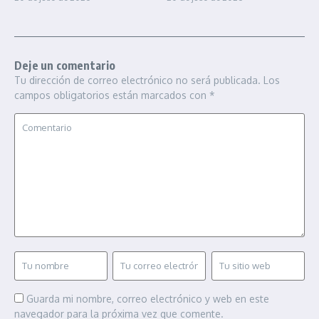
Deje un comentario
Tu dirección de correo electrónico no será publicada.
Los
campos obligatorios están marcados con
*
Guarda mi nombre, correo electrónico y web en este
navegador para la próxima vez que comente.