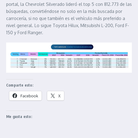
portal, la Chevrolet Silverado lideró el top 5 con 812.773 de las
búsquedas, convirtiéndose no solo en la más buscada por
carrocería, si no que también es el vehículo más preferido a
nivel general. Lo sigue Toyota Hilux, Mitsubishi L-200, Ford F-
150 y Ford Ranger.
Comparte esto:
Facebook
X
Me gusta esto: