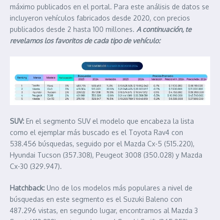
máximo publicados en el portal. Para este análisis de datos se
incluyeron vehículos fabricados desde 2020, con precios
publicados desde 2 hasta 100 millones.
A continuación, te
revelamos los favoritos de cada tipo de vehículo:
SUV:
En el segmento SUV el modelo que encabeza la lista
como el ejemplar más buscado es el Toyota Rav4 con
538.456 búsquedas, seguido por el Mazda Cx-5 (515.220),
Hyundai Tucson (357.308), Peugeot 3008 (350.028) y Mazda
Cx-30 (329.947).
Hatchback:
Uno de los modelos más populares a nivel de
búsquedas en este segmento es el Suzuki Baleno con
487.296 vistas, en segundo lugar, encontramos al Mazda 3