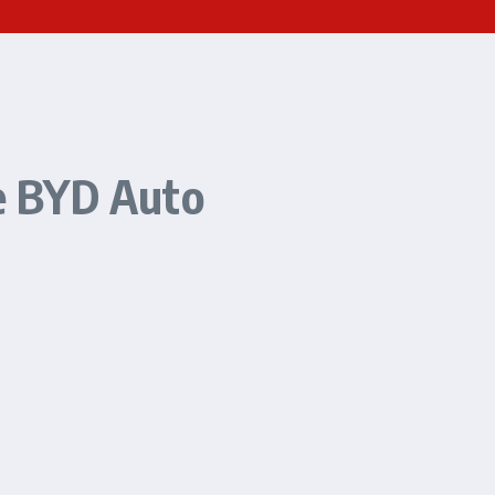
e BYD Auto