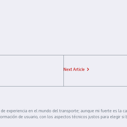
Next Article
de experiencia en el mundo del transporte; aunque mi fuerte es la c
formación de usuario, con los aspectos técnicos justos para elegir si