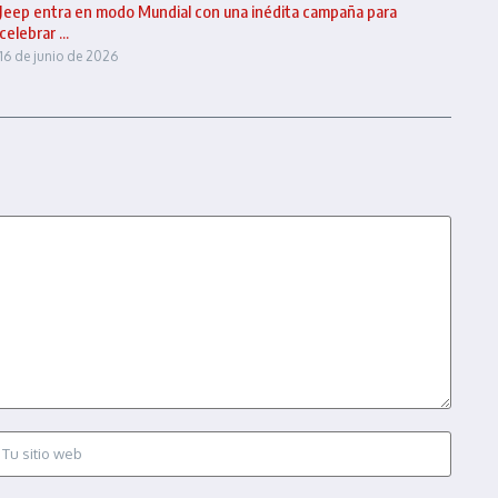
Jeep entra en modo Mundial con una inédita campaña para
celebrar ...
16 de junio de 2026