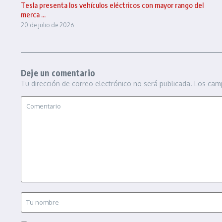
Tesla presenta los vehículos eléctricos con mayor rango del
merca ...
20 de julio de 2026
Deje un comentario
Tu dirección de correo electrónico no será publicada.
Los cam