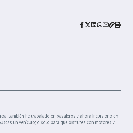
arga, también he trabajado en pasajeros y ahora incursiono en
 buscas un vehículo; o sólo para que disfrutes con motores y