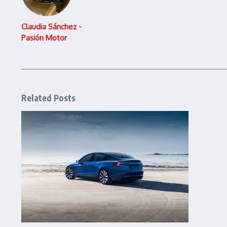
Claudia Sánchez -
Pasión Motor
Related Posts