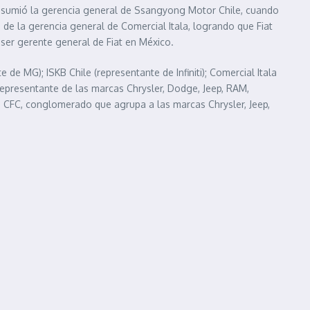
sumió la gerencia general de Ssangyong Motor Chile, cuando
de la gerencia general de Comercial Itala, logrando que Fiat
ser gerente general de Fiat en México.
de MG); ISKB Chile (representante de Infiniti); Comercial Itala
representante de las marcas Chrysler, Dodge, Jeep, RAM,
 CFC, conglomerado que agrupa a las marcas Chrysler, Jeep,