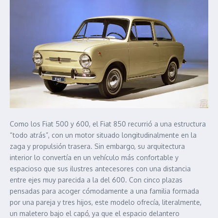
Como los Fiat 500 y 600, el Fiat 850 recurrió a una estructura
“todo atrás”, con un motor situado longitudinalmente en la
zaga y propulsión trasera. Sin embargo, su arquitectura
interior lo convertía en un vehículo más confortable y
espacioso que sus ilustres antecesores con una distancia
entre ejes muy parecida a la del 600. Con cinco plazas
pensadas para acoger cómodamente a una familia formada
por una pareja y tres hijos, este modelo ofrecía, literalmente,
un maletero bajo el capó, ya que el espacio delantero