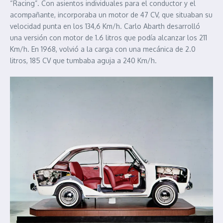
“Racing”. Con asientos individuales para el conductor y el
acompañante, incorporaba un motor de 47 CV, que situaban su
velocidad punta en los 134,6 Km/h. Carlo Abarth desarrolló
una versión con motor de 1.6 litros que podía alcanzar los 211
Km/h. En 1968, volvió a la carga con una mecánica de 2.0
litros, 185 CV que tumbaba aguja a 240 Km/h.