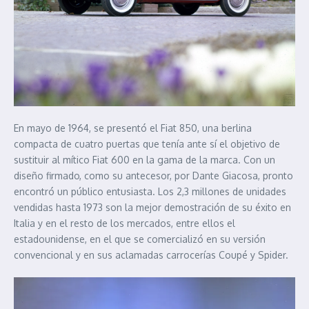
En mayo de 1964, se presentó el Fiat 850, una berlina
compacta de cuatro puertas que tenía ante sí el objetivo de
sustituir al mítico Fiat 600 en la gama de la marca. Con un
diseño firmado, como su antecesor, por Dante Giacosa, pronto
encontró un público entusiasta. Los 2,3 millones de unidades
vendidas hasta 1973 son la mejor demostración de su éxito en
Italia y en el resto de los mercados, entre ellos el
estadounidense, en el que se comercializó en su versión
convencional y en sus aclamadas carrocerías Coupé y Spider.