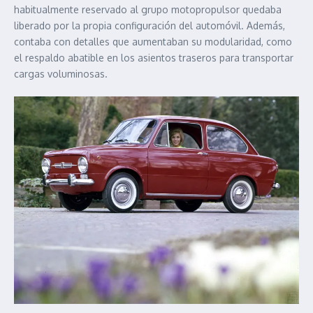
habitualmente reservado al grupo motopropulsor quedaba
liberado por la propia configuración del automóvil. Además,
contaba con detalles que aumentaban su modularidad, como
el respaldo abatible en los asientos traseros para transportar
cargas voluminosas.