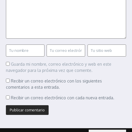
Guarda mi nombre, correo electrónico y web en este
navegador para la próxima vez que comente.
Recibir un correo electrónico con los siguientes
comentarios a esta entrada.
Recibir un correo electrónico con cada nueva entrada.