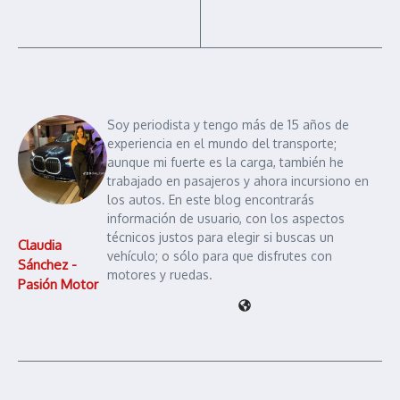
Soy periodista y tengo más de 15 años de
experiencia en el mundo del transporte;
aunque mi fuerte es la carga, también he
trabajado en pasajeros y ahora incursiono en
los autos. En este blog encontrarás
información de usuario, con los aspectos
técnicos justos para elegir si buscas un
Claudia
vehículo; o sólo para que disfrutes con
Sánchez -
motores y ruedas.
Pasión Motor