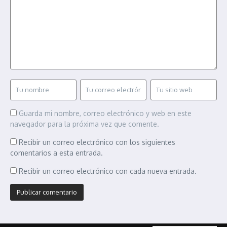
Guarda mi nombre, correo electrónico y web en este
navegador para la próxima vez que comente.
Recibir un correo electrónico con los siguientes
comentarios a esta entrada.
Recibir un correo electrónico con cada nueva entrada.