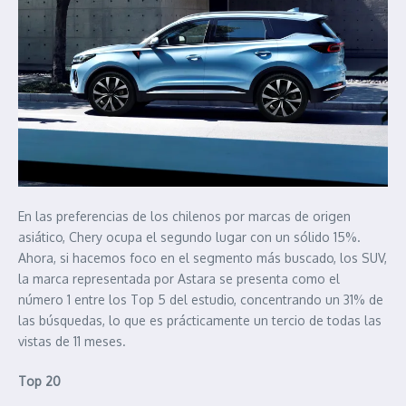
En las preferencias de los chilenos por marcas de origen
asiático, Chery ocupa el segundo lugar con un sólido 15%.
Ahora, si hacemos foco en el segmento más buscado, los SUV,
la marca representada por Astara se presenta como el
número 1 entre los Top 5 del estudio, concentrando un 31% de
las búsquedas, lo que es prácticamente un tercio de todas las
vistas de 11 meses.
Top 20