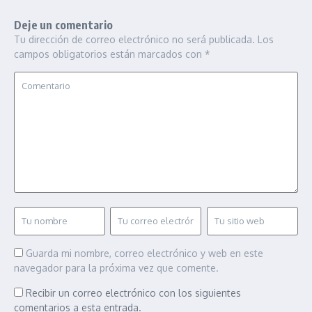
Deje un comentario
Tu dirección de correo electrónico no será publicada.
Los
campos obligatorios están marcados con
*
Guarda mi nombre, correo electrónico y web en este
navegador para la próxima vez que comente.
Recibir un correo electrónico con los siguientes
comentarios a esta entrada.