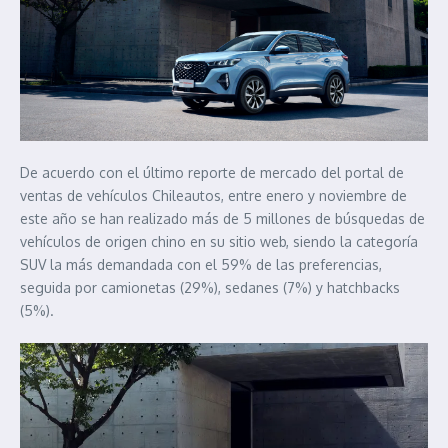
De acuerdo con el último reporte de mercado del portal de
ventas de vehículos Chileautos, entre enero y noviembre de
este año se han realizado más de 5 millones de búsquedas de
vehículos de origen chino en su sitio web, siendo la categoría
SUV la más demandada con el 59% de las preferencias,
seguida por camionetas (29%), sedanes (7%) y hatchbacks
(5%).