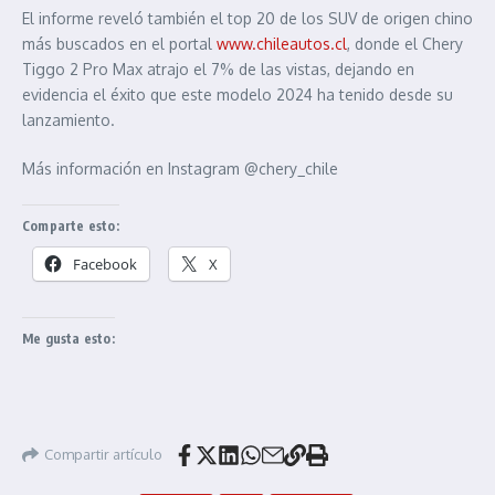
El informe reveló también el top 20 de los SUV de origen chino
más buscados en el portal
www.chileautos.cl
, donde el Chery
Tiggo 2 Pro Max atrajo el 7% de las vistas, dejando en
evidencia el éxito que este modelo 2024 ha tenido desde su
lanzamiento.
Más información en Instagram @chery_chile
Comparte esto:
Facebook
X
Me gusta esto:
Compartir artículo