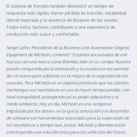
El sistema de frenado también demostró un tiempo de
respuesta más rápido, menor pérdida de tracción, estabilidad
lateral mejorada y la ausencia de bloqueo de las ruedas.
Todos estos factores contribuyen a una experiencia de
conducción más suave y confortable.
Serge Lafon, Presidente de la Business Line Automotive Original
Equipment de Michelin, comentó: “Estamos encantados de unir
fuerzas con una marca como Brembo, líder en su campo. Nuestra
pasión compartida por la innovación y la excelencia nos permite
dar un nuevo paso adelante en la mejora de la seguridad de los
usuarios. Para Michelin es un objetivo prioritario que los clientes
mantengan sus neumáticos en uso el mayor tiempo posible, con
total tranquilidad, protegiendo así su poder adquisitivo y el
medio ambiente. Hoy en día, Michelin es una «empresa
impulsada por los datos», en la que la simulación y el desarrollo
de software son herramientas esenciales para la supervisión de
los neumáticos a tiempo real. Juntos, Michelin y Brembo están
construyendo una solución única para los vehículos del futuro,