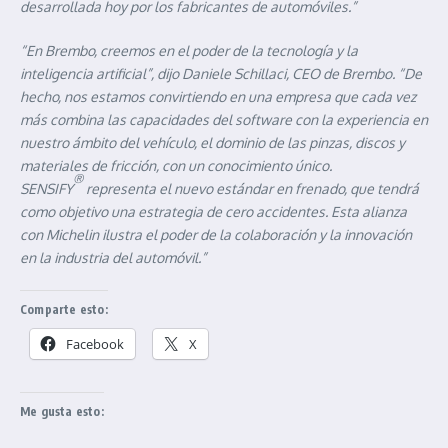
desarrollada hoy por los fabricantes de automóviles.”
“En Brembo, creemos en el poder de la tecnología y la
inteligencia artificial”, dijo Daniele Schillaci, CEO de Brembo. “De
hecho, nos estamos convirtiendo en una empresa que cada vez
más combina las capacidades del software con la experiencia en
nuestro ámbito del vehículo, el dominio de las pinzas, discos y
materiales de fricción, con un conocimiento único.
®
SENSIFY
representa el nuevo estándar en frenado, que tendrá
como objetivo una estrategia de cero accidentes. Esta alianza
con Michelin ilustra el poder de la colaboración y la innovación
en la industria del automóvil.”
Comparte esto:
Facebook
X
Me gusta esto: