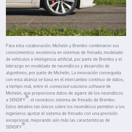
Para esta colaboración, Michelin y Brembo combinaron sus
conocimientos: excelencia en sistemas de frenado, modelado
de vehículos e inteligencia artificial, por parte de Brembo y el
liderazgo en modelado de neumáticos y desarrollo de
algoritmos, por parte de Michelin. La innovación conseguida
con esta alianza se basa en el intercambio continuo de datos,
a tiempo real, entre el
connected
solutions software
de
Michelin, que proporciona datos de agarre de los neumáticos
®
a SENSIFY
, el novedoso sistema de frenado de Brembo.
Estos detalles tan únicos sobre los neumáticos permiten a los
ingenieros ajustar el sistema de frenado con una precisión
excepcional, mejorando aún más las características de
®
SENSIFY
.