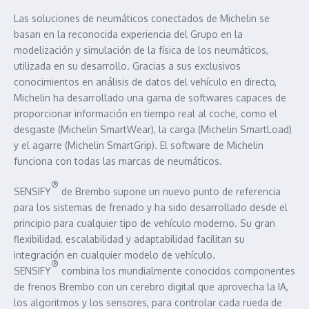
Las soluciones de neumáticos conectados de Michelin se
basan en la reconocida experiencia del Grupo en la
modelización y simulación de la física de los neumáticos,
utilizada en su desarrollo. Gracias a sus exclusivos
conocimientos en análisis de datos del vehículo en directo,
Michelin ha desarrollado una gama de softwares capaces de
proporcionar información en tiempo real al coche, como el
desgaste (Michelin SmartWear), la carga (Michelin SmartLoad)
y el agarre (Michelin SmartGrip). El software de Michelin
funciona con todas las marcas de neumáticos.
®
SENSIFY
de Brembo supone un nuevo punto de referencia
para los sistemas de frenado y ha sido desarrollado desde el
principio para cualquier tipo de vehículo moderno. Su gran
flexibilidad, escalabilidad y adaptabilidad facilitan su
integración en cualquier modelo de vehículo.
®
SENSIFY
combina los mundialmente conocidos componentes
de frenos Brembo con un cerebro digital que aprovecha la IA,
los algoritmos y los sensores, para controlar cada rueda de