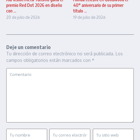
premio Red Dot 2026 en diseño
40° aniversario de su primer
con ...
título ...
20 de julio de 2026
19 de julio de 2026
Deje un comentario
Tu dirección de correo electrónico no será publicada.
Los
campos obligatorios están marcados con
*