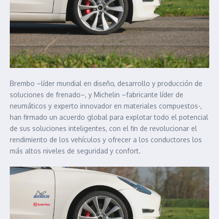
Brembo –líder mundial en diseño, desarrollo y producción de
soluciones de frenado–, y Michelin –fabricante líder de
neumáticos y experto innovador en materiales compuestos-,
han firmado un acuerdo global para explotar todo el potencial
de sus soluciones inteligentes, con el fin de revolucionar el
rendimiento de los vehículos y ofrecer a los conductores los
más altos niveles de seguridad y confort.