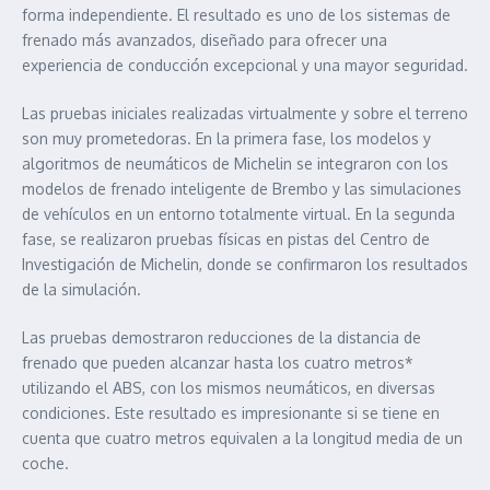
forma independiente. El resultado es uno de los sistemas de
frenado más avanzados, diseñado para ofrecer una
experiencia de conducción excepcional y una mayor seguridad.
Las pruebas iniciales realizadas virtualmente y sobre el terreno
son muy prometedoras. En la primera fase, los modelos y
algoritmos de neumáticos de Michelin se integraron con los
modelos de frenado inteligente de Brembo y las simulaciones
de vehículos en un entorno totalmente virtual. En la segunda
fase, se realizaron pruebas físicas en pistas del Centro de
Investigación de Michelin, donde se confirmaron los resultados
de la simulación.
Las pruebas demostraron reducciones de la distancia de
frenado que pueden alcanzar hasta los cuatro metros*
utilizando el ABS, con los mismos neumáticos, en diversas
condiciones. Este resultado es impresionante si se tiene en
cuenta que cuatro metros equivalen a la longitud media de un
coche.