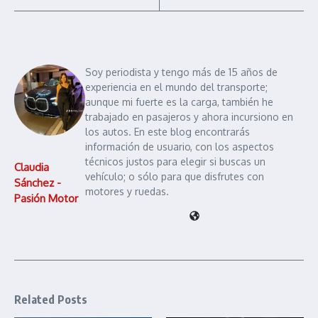
Soy periodista y tengo más de 15 años de
experiencia en el mundo del transporte;
aunque mi fuerte es la carga, también he
trabajado en pasajeros y ahora incursiono en
los autos. En este blog encontrarás
información de usuario, con los aspectos
técnicos justos para elegir si buscas un
Claudia
vehículo; o sólo para que disfrutes con
Sánchez -
motores y ruedas.
Pasión Motor
Related Posts