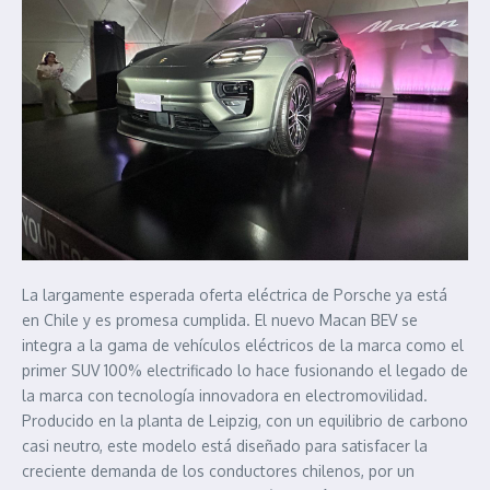
La largamente esperada oferta eléctrica de Porsche ya está
en Chile y es promesa cumplida. El nuevo Macan BEV se
integra a la gama de vehículos eléctricos de la marca como el
primer SUV 100% electrificado lo hace fusionando el legado de
la marca con tecnología innovadora en electromovilidad.
Producido en la planta de Leipzig, con un equilibrio de carbono
casi neutro, este modelo está diseñado para satisfacer la
creciente demanda de los conductores chilenos, por un