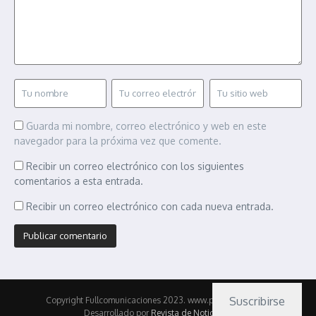
Guarda mi nombre, correo electrónico y web en este
navegador para la próxima vez que comente.
Recibir un correo electrónico con los siguientes
comentarios a esta entrada.
Recibir un correo electrónico con cada nueva entrada.
Suscribirse
Copyright Fullcomunicaciones 2023. www.pasionmotor.cl |
Desarrollado por
Revista de Noticias X