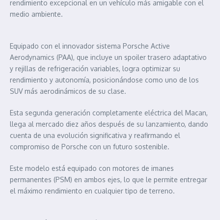
rendimiento excepcional en un vehículo más amigable con el
medio ambiente.
Equipado con el innovador sistema Porsche Active
Aerodynamics (PAA), que incluye un spoiler trasero adaptativo
y rejillas de refrigeración variables, logra optimizar su
rendimiento y autonomía, posicionándose como uno de los
SUV más aerodinámicos de su clase.
Esta segunda generación completamente eléctrica del Macan,
llega al mercado diez años después de su lanzamiento, dando
cuenta de una evolución significativa y reafirmando el
compromiso de Porsche con un futuro sostenible.
Este modelo está equipado con motores de imanes
permanentes (PSM) en ambos ejes, lo que le permite entregar
el máximo rendimiento en cualquier tipo de terreno.