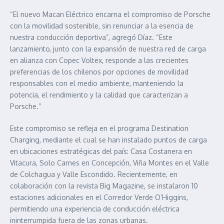
“El nuevo Macan Eléctrico encarna el compromiso de Porsche
con la movilidad sostenible, sin renunciar a la esencia de
nuestra conducción deportiva”, agregó Díaz. “Este
lanzamiento, junto con la expansión de nuestra red de carga
en alianza con Copec Voltex, responde a las crecientes
preferencias de los chilenos por opciones de movilidad
responsables con el medio ambiente, manteniendo la
potencia, el rendimiento y la calidad que caracterizan a
Porsche.”
Este compromiso se refleja en el programa Destination
Charging, mediante el cual se han instalado puntos de carga
en ubicaciones estratégicas del país: Casa Costanera en
Vitacura, Solo Carnes en Concepción, Viña Montes en el Valle
de Colchagua y Valle Escondido. Recientemente, en
colaboración con la revista Big Magazine, se instalaron 10
estaciones adicionales en el Corredor Verde O’Higgins,
permitiendo una experiencia de conducción eléctrica
ininterrumpida fuera de las zonas urbanas.