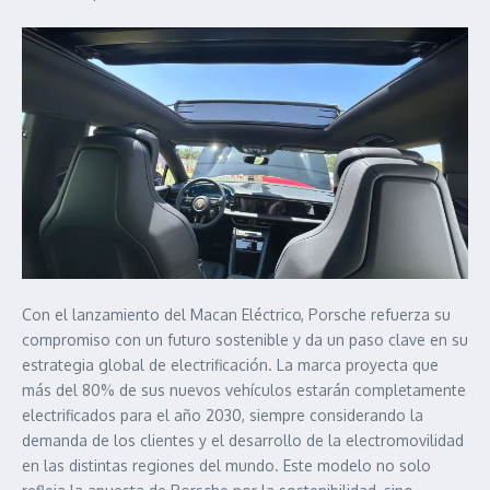
Con el lanzamiento del Macan Eléctrico, Porsche refuerza su
compromiso con un futuro sostenible y da un paso clave en su
estrategia global de electrificación. La marca proyecta que
más del 80% de sus nuevos vehículos estarán completamente
electrificados para el año 2030, siempre considerando la
demanda de los clientes y el desarrollo de la electromovilidad
en las distintas regiones del mundo. Este modelo no solo