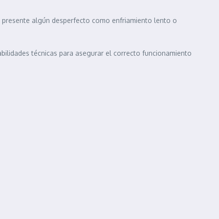
o presente algún desperfecto como enfriamiento lento o
abilidades técnicas para asegurar el correcto funcionamiento