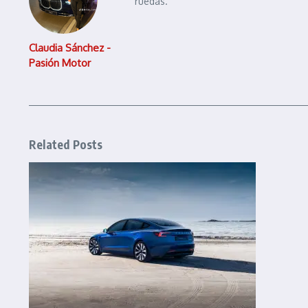
ruedas.
Claudia Sánchez -
Pasión Motor
Related Posts