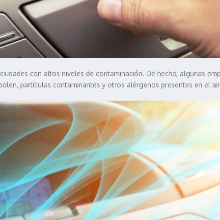
 ciudades con altos niveles de contaminación. De hecho, algunas emp
olen, partículas contaminantes y otros alérgenos presentes en el air