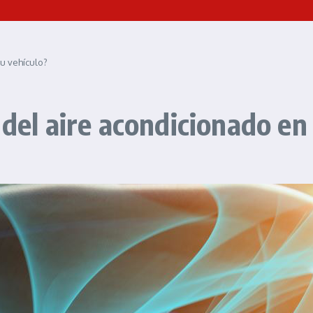
tu vehículo?
 del aire acondicionado en