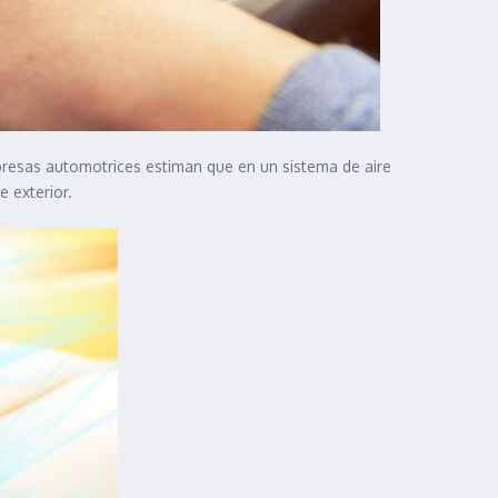
resas automotrices estiman que en un sistema de aire
e exterior.