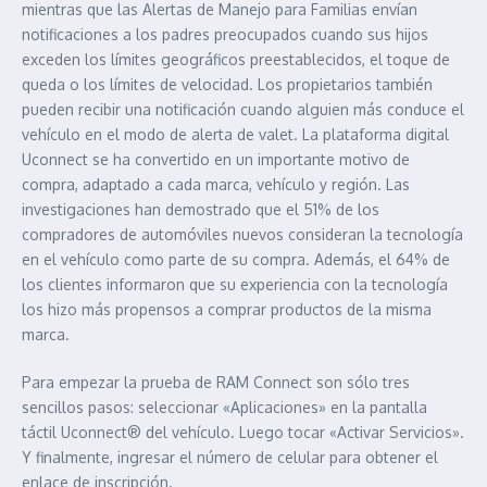
mientras que las Alertas de Manejo para Familias envían
notificaciones a los padres preocupados cuando sus hijos
exceden los límites geográficos preestablecidos, el toque de
queda o los límites de velocidad. Los propietarios también
pueden recibir una notificación cuando alguien más conduce el
vehículo en el modo de alerta de valet. La plataforma digital
Uconnect se ha convertido en un importante motivo de
compra, adaptado a cada marca, vehículo y región. Las
investigaciones han demostrado que el 51% de los
compradores de automóviles nuevos consideran la tecnología
en el vehículo como parte de su compra. Además, el 64% de
los clientes informaron que su experiencia con la tecnología
los hizo más propensos a comprar productos de la misma
marca.
Para empezar la prueba de RAM Connect son sólo tres
sencillos pasos: seleccionar «Aplicaciones» en la pantalla
táctil Uconnect® del vehículo. Luego tocar «Activar Servicios».
Y finalmente, ingresar el número de celular para obtener el
enlace de inscripción.