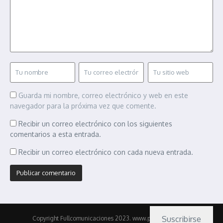
Guarda mi nombre, correo electrónico y web en este
navegador para la próxima vez que comente.
Recibir un correo electrónico con los siguientes
comentarios a esta entrada.
Recibir un correo electrónico con cada nueva entrada.
Suscribirse
Copyright Fullcomunicaciones 2023. www.pasionmotor.cl |