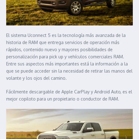
El sistema Uconnect 5 es la tecnología más avanzada de la
historia de RAM que entrega servicios de operación más
rápidos, contenido nuevo y mayores posibilidades de
personalización para pick up y vehículos comerciales RAM.
Entre sus aspectos más importantes está la información a la
que se puede acceder sin la necesidad de retirar las manos del
volante y los ojos del camino.
Fácilmente descargable de Apple CarPlay y Android Auto, es el
mejor copiloto para un propietario o conductor de RAM.