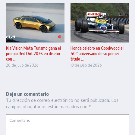
Kia Vision Meta Turismo gana el
Honda celebró en Goodwood el
premio Red Dot 2026 en diseño
40° aniversario de su primer
con ...
título ...
20 de julio de 2026
19 de julio de 2026
Deje un comentario
Tu dirección de correo electrónico no será publicada.
Los
campos obligatorios están marcados con
*