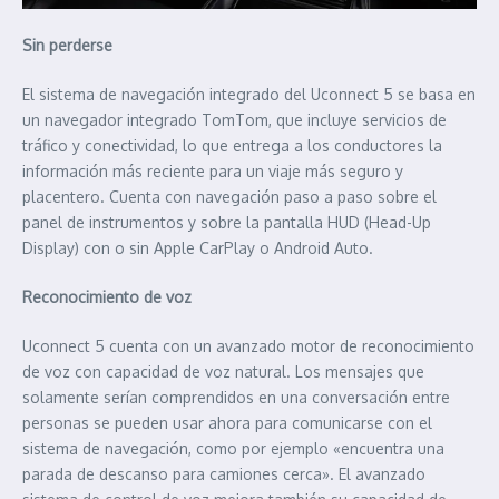
Sin perderse
El sistema de navegación integrado del Uconnect 5 se basa en
un navegador integrado TomTom, que incluye servicios de
tráfico y conectividad, lo que entrega a los conductores la
información más reciente para un viaje más seguro y
placentero. Cuenta con navegación paso a paso sobre el
panel de instrumentos y sobre la pantalla HUD (Head-Up
Display) con o sin Apple CarPlay o Android Auto.
Reconocimiento de voz
Uconnect 5 cuenta con un avanzado motor de reconocimiento
de voz con capacidad de voz natural. Los mensajes que
solamente serían comprendidos en una conversación entre
personas se pueden usar ahora para comunicarse con el
sistema de navegación, como por ejemplo «encuentra una
parada de descanso para camiones cerca». El avanzado