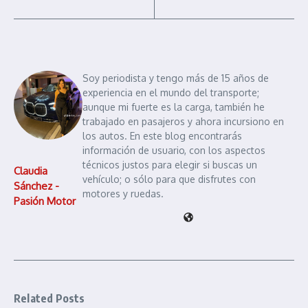
Soy periodista y tengo más de 15 años de
experiencia en el mundo del transporte;
aunque mi fuerte es la carga, también he
trabajado en pasajeros y ahora incursiono en
los autos. En este blog encontrarás
información de usuario, con los aspectos
técnicos justos para elegir si buscas un
Claudia
vehículo; o sólo para que disfrutes con
Sánchez -
motores y ruedas.
Pasión Motor
Related Posts