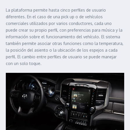
La plataforma permite hasta cinco perfiles de usuario
diferentes. En el caso de una pick up o de vehículos
comerciales utilizados por varios conductores, cada uno
puede crear su propio perfil, con preferencias para música y la
información sobre el funcionamiento del vehículo. El sistema
también permite asociar otras funciones como la temperatura,
la posición del asiento o la ubicación de los espejos a cada
perfil. El cambio entre perfiles de usuario se puede manejar
con un solo toque.