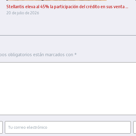
Stellantis eleva al 45% la participación del crédito en sus venta ...
20 de julio de 2026
pos obligatorios están marcados con
*