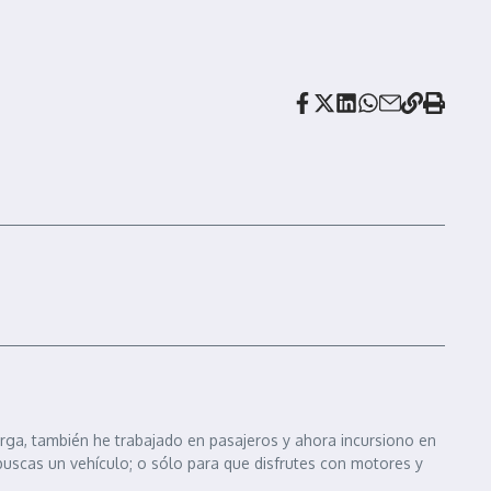
arga, también he trabajado en pasajeros y ahora incursiono en
 buscas un vehículo; o sólo para que disfrutes con motores y