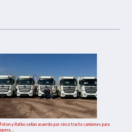
Foton y Ratko sellan acuerdo por cinco tracto camiones para
opera ...