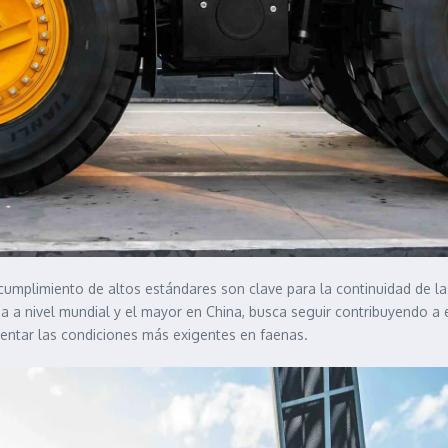
 cumplimiento de altos estándares son clave para la continuidad de la
 a nivel mundial y el mayor en China, busca seguir contribuyendo a es
ntar las condiciones más exigentes en faenas.