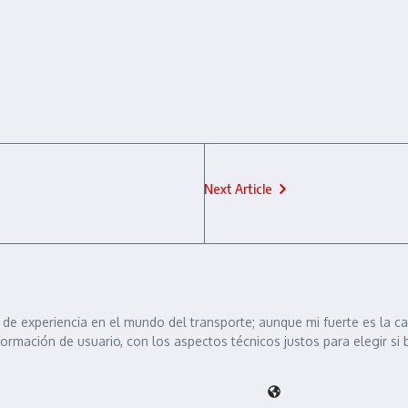
Next Article
de experiencia en el mundo del transporte; aunque mi fuerte es la c
formación de usuario, con los aspectos técnicos justos para elegir si