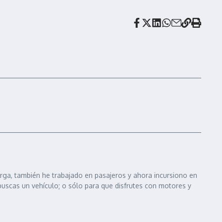
arga, también he trabajado en pasajeros y ahora incursiono en
 buscas un vehículo; o sólo para que disfrutes con motores y