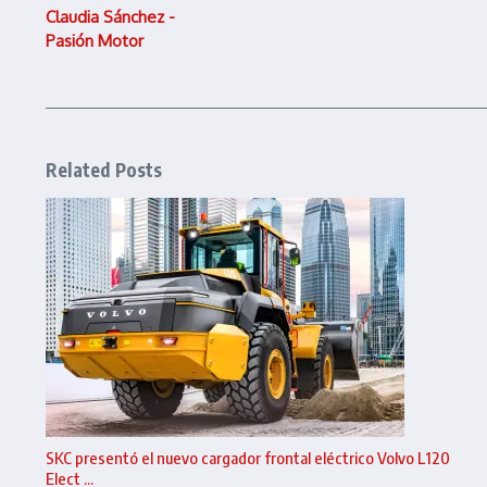
Claudia Sánchez -
Pasión Motor
Related Posts
SKC presentó el nuevo cargador frontal eléctrico Volvo L120
Elect ...