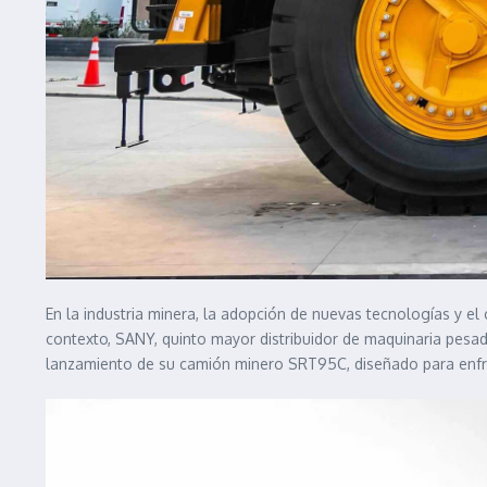
En la industria minera, la adopción de nuevas tecnologías y el
contexto, SANY, quinto mayor distribuidor de maquinaria pesada
lanzamiento de su camión minero SRT95C, diseñado para enfre