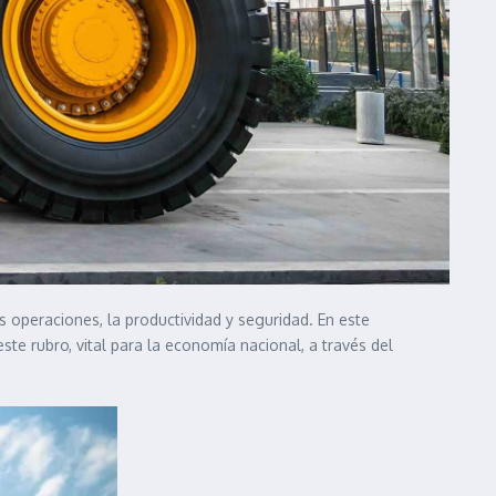
s operaciones, la productividad y seguridad. En este
te rubro, vital para la economía nacional, a través del