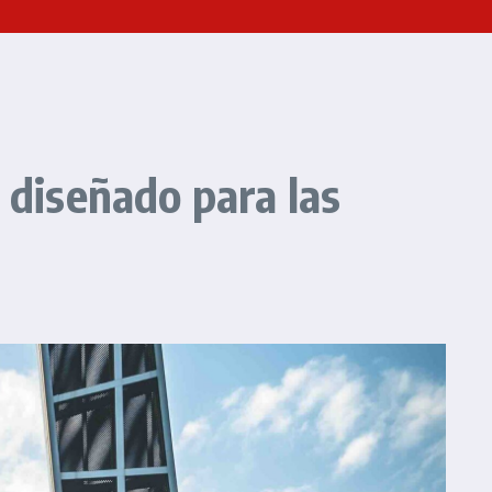
diseñado para las