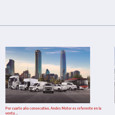
Por cuarto año consecutivo, Andes Motor es referente en la
venta ...