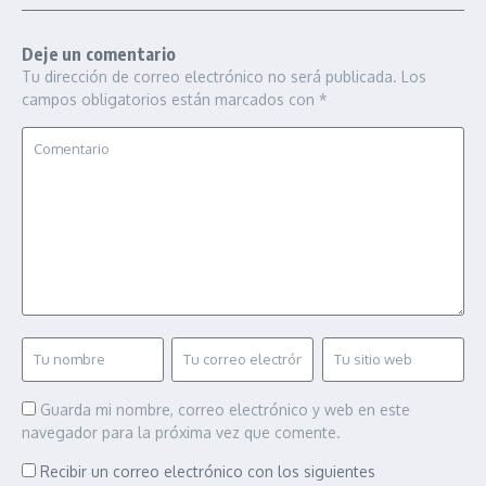
Deje un comentario
Tu dirección de correo electrónico no será publicada.
Los
campos obligatorios están marcados con
*
Guarda mi nombre, correo electrónico y web en este
navegador para la próxima vez que comente.
Recibir un correo electrónico con los siguientes