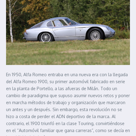
En 1950, Alfa Romeo entraba en una nueva era con la llegada
del Alfa Romeo 1900, su primer automóvil fabricado en serie
en la planta de Portello, a las afueras de Milán. Todo un
cambio de paradigma que supuso asumir nuevos retos y poner
en marcha métodos de trabajo y organización que marcaron
un antes y un después. Sin embargo, esta revolución no se
hizo a costa de perder el ADN deportivo de la marca. Al
contrario, el 1900 triunfó en la clase Touring, convirtiéndose
en el “Automóvil familiar que gana carreras”, como se decía en