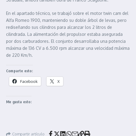
En el apartado técnico, se trabajó sobre el motor twin cam del
Alfa Romeo 1900, manteniendo su doble árbol de levas, pero
rediseñando sus cilindros para alcanzar los 2 litros de
cilindrada. La alimentación del propulsor estaba asegurada
por dos carburadores. El conjunto desarrollaba una potencia
máxima de 136 CV a 6.500 rpm alcanzar una velocidad máxima
de 220 Km/h.
Comparte esto:
Facebook
X
Me gusta esto:
Compartir artículo