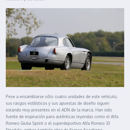
Pese a ensamblarse sólo cuatro unidades de este vehículo,
sus rasgos estilísticos y sus apuestas de diseño siguen
estando muy presentes en el ADN de la marca. Han sido
fuente de inspiración para auténticas leyendas como el Alfa
Romeo Giulia Sprint o el superdeportivo Alfa Romeo 33
Stradale, ambos también obra de Franco Scaglione.